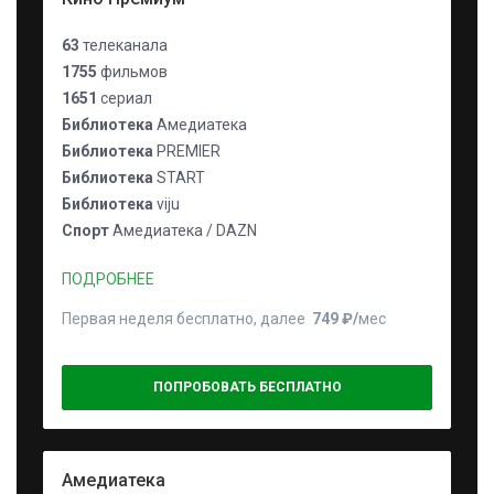
63
телеканала
1755
фильмов
1651
сериал
Библиотека
Амедиатека
Библиотека
PREMIER
Библиотека
START
Библиотека
viju
Спорт
Амедиатека / DAZN
ПОДРОБНЕЕ
Первая неделя бесплатно, далее
749 ₽⁠/⁠
мес
ПОПРОБОВАТЬ БЕСПЛАТНО
Амедиатека