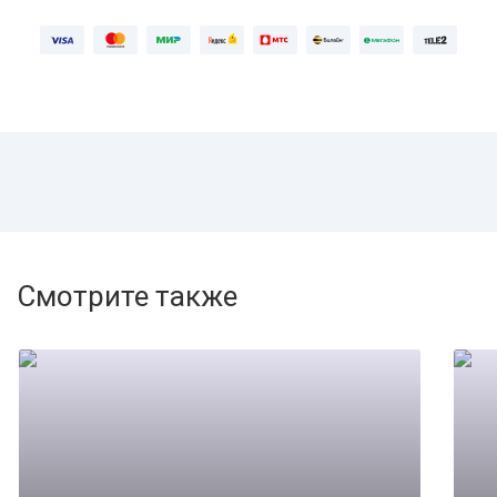
Смотрите также