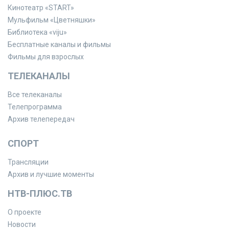
Кинотеатр «START»
Мульфильм «Цветняшки»
Библиотека «viju»
Бесплатные каналы и фильмы
Фильмы для взрослых
ТЕЛЕКАНАЛЫ
Все телеканалы
Телепрограмма
Архив телепередач
СПОРТ
Трансляции
Архив и лучшие моменты
НТВ-ПЛЮС.ТВ
О проекте
Новости