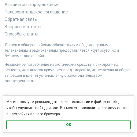
Акции и спецпредложения
Пользовательское соглашение
Обратная связь
Вопросы и ответы
Способы оплаты
Доступ к общероссийским обязательным общедоступным
телеканалам и радиоканалам предоставляется круглосуточно и
безвозмездно онлайн.
Незаконное потребление наркотических средств, психотропных
веществ, их аналогов причиняет вред здоровью, их незаконный оборот
запрещен и влечет установленную законодательством
ответственность.
Мы используем рекомендательные технологии и файлы cookie,
чтобы улучшить сайт для вас. Вы можете отключить передачу cookie
в настройках вашего браузера
OK