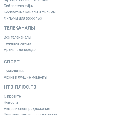
Библиотека «viju»
Бесплатные каналы и фильмы
Фильмы для взрослых
ТЕЛЕКАНАЛЫ
Все телеканалы
Телепрограмма
Архив телепередач
СПОРТ
Трансляции
Архив и лучшие моменты
НТВ-ПЛЮС.ТВ
О проекте
Новости
Акции и спецпредложения
Пользовательское соглашение