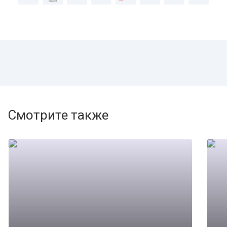
Смотрите также