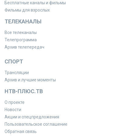
Бесплатные каналы и фильмы
Фильмы для взрослых
ТЕЛЕКАНАЛЫ
Все телеканалы
Телепрограмма
Архив телепередач
СПОРТ
Трансляции
Архив и лучшие моменты
НТВ-ПЛЮС.ТВ
О проекте
Новости
Акции и спецпредложения
Пользовательское соглашение
Обратная связь