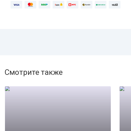
Смотрите также