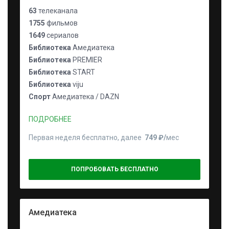
63
телеканала
1755
фильмов
1649
сериалов
Библиотека
Амедиатека
Библиотека
PREMIER
Библиотека
START
Библиотека
viju
Спорт
Амедиатека / DAZN
ПОДРОБНЕЕ
Первая неделя бесплатно, далее
749 ₽⁠/⁠
мес
ПОПРОБОВАТЬ БЕСПЛАТНО
Амедиатека