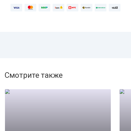
Смотрите также