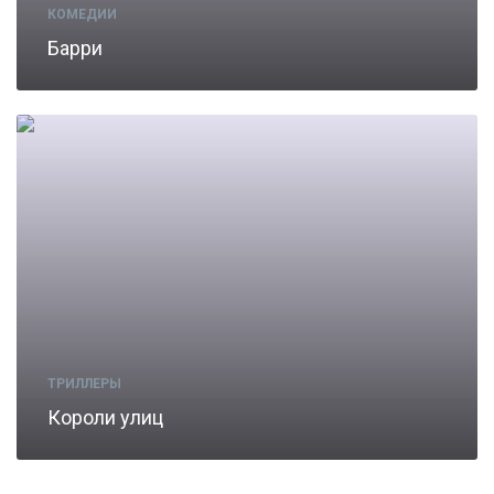
КОМЕДИИ
Барри
ТРИЛЛЕРЫ
Короли улиц