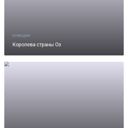
КОМЕДИИ
Королева страны Оз