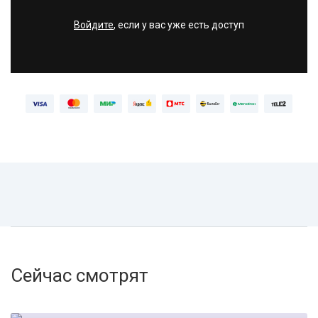
Войдите
, если у вас уже есть доступ
Сейчас смотрят