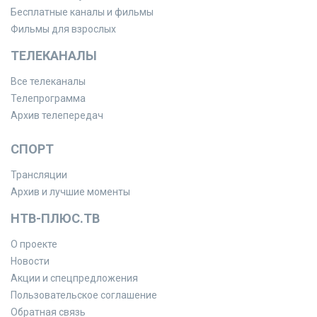
Бесплатные каналы и фильмы
Фильмы для взрослых
ТЕЛЕКАНАЛЫ
Все телеканалы
Телепрограмма
Архив телепередач
СПОРТ
Трансляции
Архив и лучшие моменты
НТВ-ПЛЮС.ТВ
О проекте
Новости
Акции и спецпредложения
Пользовательское соглашение
Обратная связь