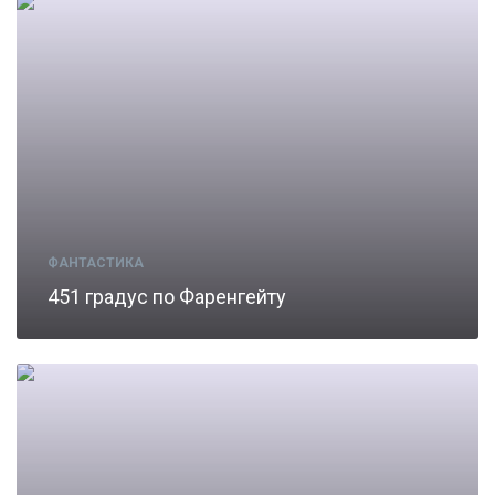
ФАНТАСТИКА
451 градус по Фаренгейту