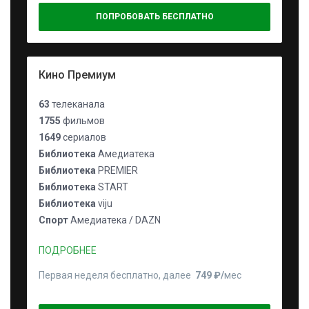
ПОПРОБОВАТЬ БЕСПЛАТНО
Кино Премиум
63
телеканала
1755
фильмов
1649
сериалов
Библиотека
Амедиатека
Библиотека
PREMIER
Библиотека
START
Библиотека
viju
Спорт
Амедиатека / DAZN
ПОДРОБНЕЕ
Первая неделя бесплатно, далее
749 ₽⁠/⁠
мес