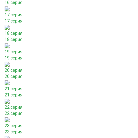
16 серия
17 серия
17 серия
18 серия
18 серия
19 серия
19 серия
20 серия
20 серия
21 серия
21 серия
22 серия
22 серия
23 серия
23 серия