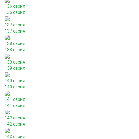
136 серия
136 серия
137 серия
137 серия
138 серия
138 серия
139 серия
139 серия
140 серия
140 серия
141 серия
141 серия
142 серия
142 серия
143 серия