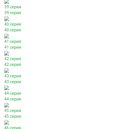
39 серия
39 серия
40 серия
40 серия
41 серия
41 серия
42 серия
42 серия
43 серия
43 серия
44 серия
44 серия
45 серия
45 серия
46 серия