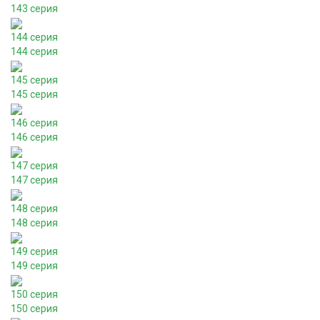
143 серия
144 серия
144 серия
145 серия
145 серия
146 серия
146 серия
147 серия
147 серия
148 серия
148 серия
149 серия
149 серия
150 серия
150 серия