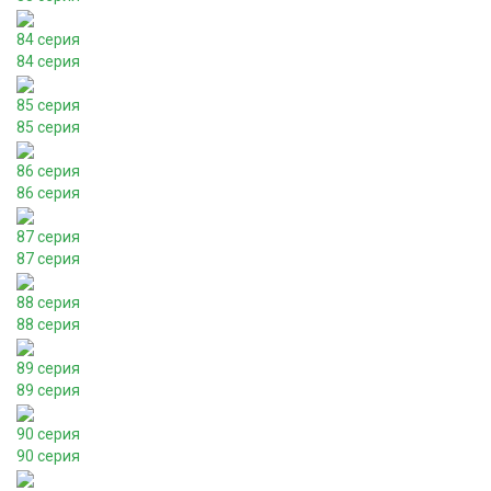
84 серия
84 серия
85 серия
85 серия
86 серия
86 серия
87 серия
87 серия
88 серия
88 серия
89 серия
89 серия
90 серия
90 серия