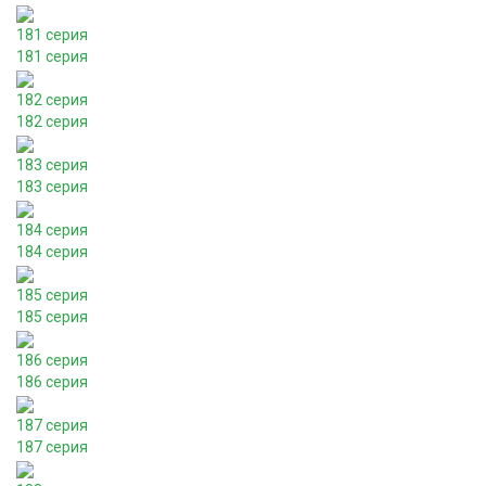
181 серия
181 серия
182 серия
182 серия
183 серия
183 серия
184 серия
184 серия
185 серия
185 серия
186 серия
186 серия
187 серия
187 серия