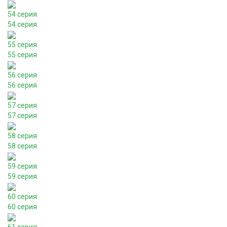
54 серия
54 серия
55 серия
55 серия
56 серия
56 серия
57 серия
57 серия
58 серия
58 серия
59 серия
59 серия
60 серия
60 серия