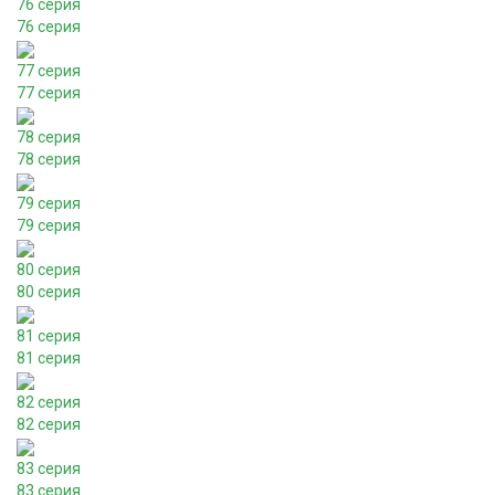
76 серия
76 серия
77 серия
77 серия
78 серия
78 серия
79 серия
79 серия
80 серия
80 серия
81 серия
81 серия
82 серия
82 серия
83 серия
83 серия