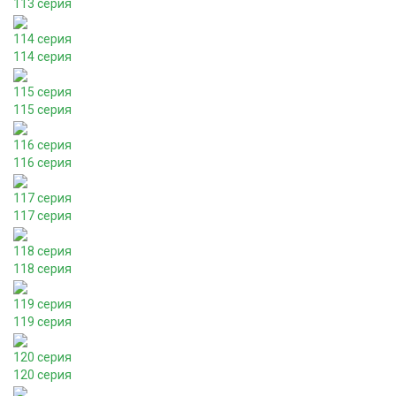
113 серия
114 серия
114 серия
115 серия
115 серия
116 серия
116 серия
117 серия
117 серия
118 серия
118 серия
119 серия
119 серия
120 серия
120 серия