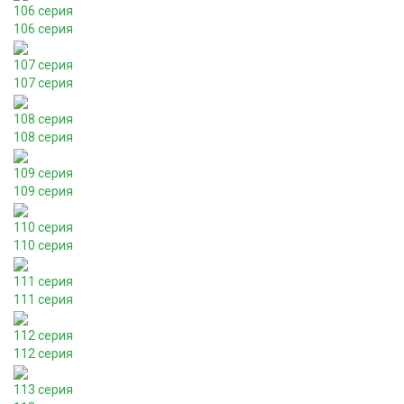
106 серия
106 серия
107 серия
107 серия
108 серия
108 серия
109 серия
109 серия
110 серия
110 серия
111 серия
111 серия
112 серия
112 серия
113 серия