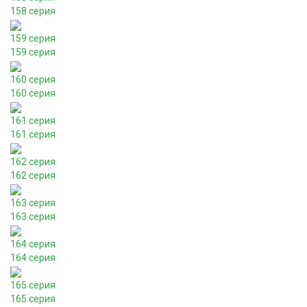
158 серия
159 серия
159 серия
160 серия
160 серия
161 серия
161 серия
162 серия
162 серия
163 серия
163 серия
164 серия
164 серия
165 серия
165 серия