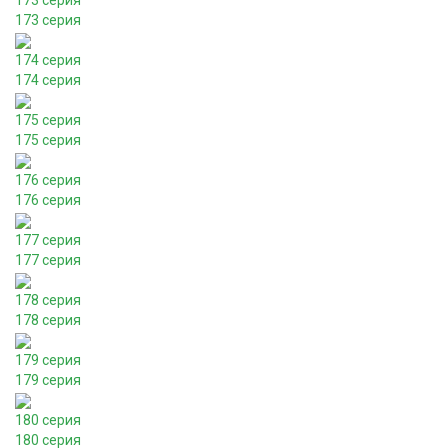
173 серия
173 серия
174 серия
174 серия
175 серия
175 серия
176 серия
176 серия
177 серия
177 серия
178 серия
178 серия
179 серия
179 серия
180 серия
180 серия