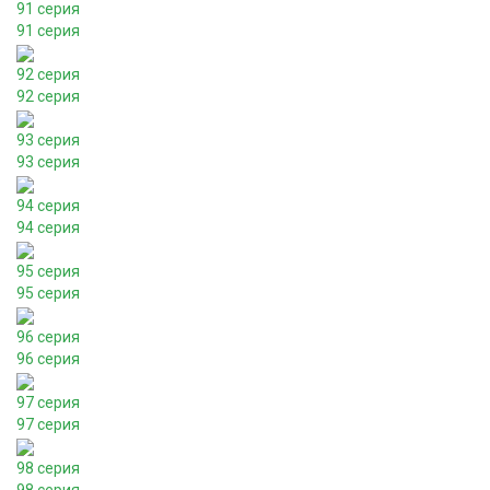
91 серия
91 серия
92 серия
92 серия
93 серия
93 серия
94 серия
94 серия
95 серия
95 серия
96 серия
96 серия
97 серия
97 серия
98 серия