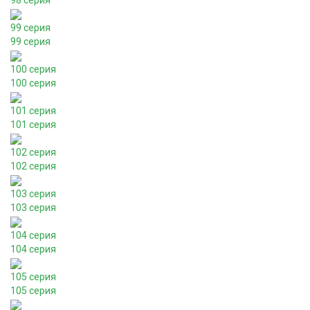
98 серия
99 серия
99 серия
100 серия
100 серия
101 серия
101 серия
102 серия
102 серия
103 серия
103 серия
104 серия
104 серия
105 серия
105 серия