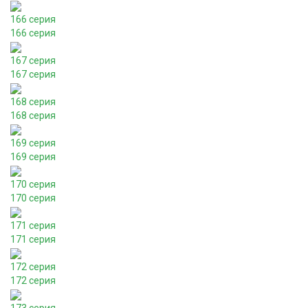
166 серия
166 серия
167 серия
167 серия
168 серия
168 серия
169 серия
169 серия
170 серия
170 серия
171 серия
171 серия
172 серия
172 серия