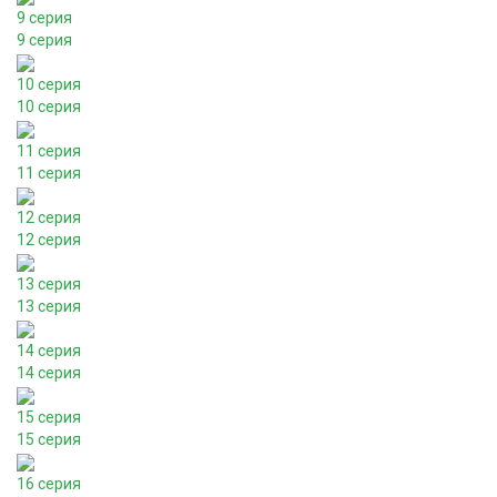
9 серия
9 серия
10 серия
10 серия
11 серия
11 серия
12 серия
12 серия
13 серия
13 серия
14 серия
14 серия
15 серия
15 серия
16 серия