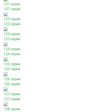
121 серия
121 серия
122 серия
122 серия
123 серия
123 серия
124 серия
124 серия
125 серия
125 серия
126 серия
126 серия
127 серия
127 серия
128 серия