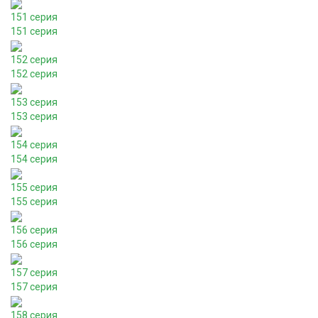
151 серия
151 серия
152 серия
152 серия
153 серия
153 серия
154 серия
154 серия
155 серия
155 серия
156 серия
156 серия
157 серия
157 серия
158 серия