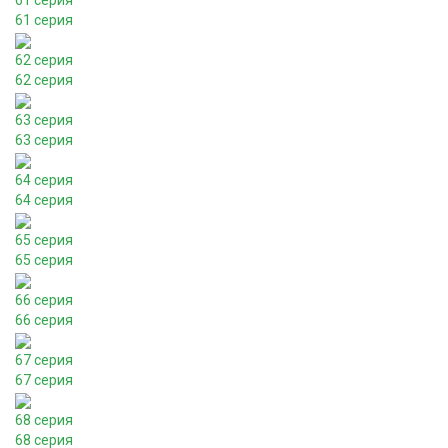
61 серия
61 серия
62 серия
62 серия
63 серия
63 серия
64 серия
64 серия
65 серия
65 серия
66 серия
66 серия
67 серия
67 серия
68 серия
68 серия