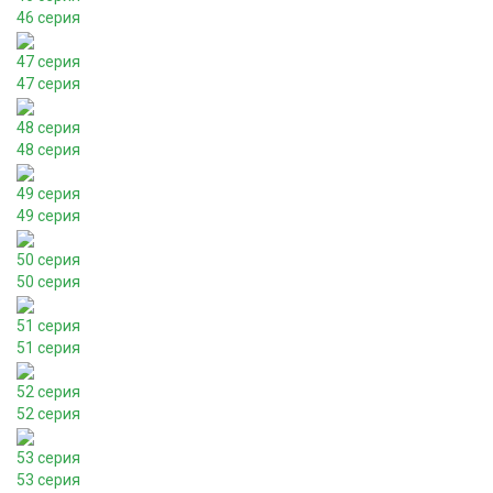
46 серия
47 серия
47 серия
48 серия
48 серия
49 серия
49 серия
50 серия
50 серия
51 серия
51 серия
52 серия
52 серия
53 серия
53 серия