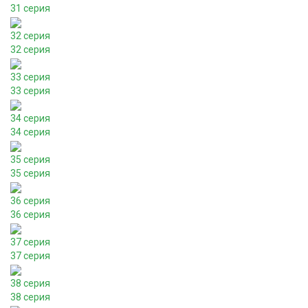
31 серия
32 серия
32 серия
33 серия
33 серия
34 серия
34 серия
35 серия
35 серия
36 серия
36 серия
37 серия
37 серия
38 серия
38 серия