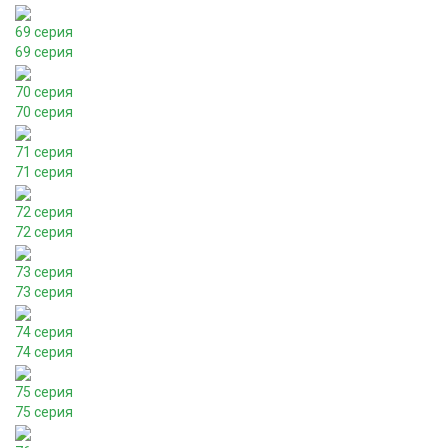
69 серия
69 серия
70 серия
70 серия
71 серия
71 серия
72 серия
72 серия
73 серия
73 серия
74 серия
74 серия
75 серия
75 серия