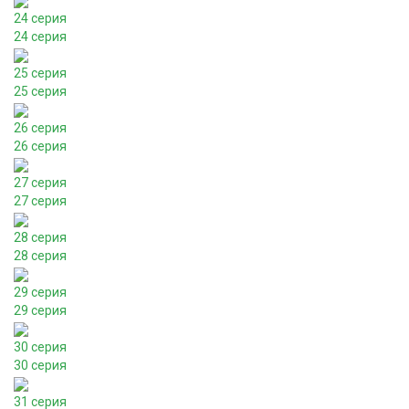
24 серия
24 серия
25 серия
25 серия
26 серия
26 серия
27 серия
27 серия
28 серия
28 серия
29 серия
29 серия
30 серия
30 серия
31 серия