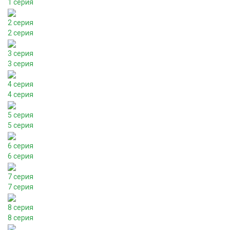
1 серия
2 серия
2 серия
3 серия
3 серия
4 серия
4 серия
5 серия
5 серия
6 серия
6 серия
7 серия
7 серия
8 серия
8 серия