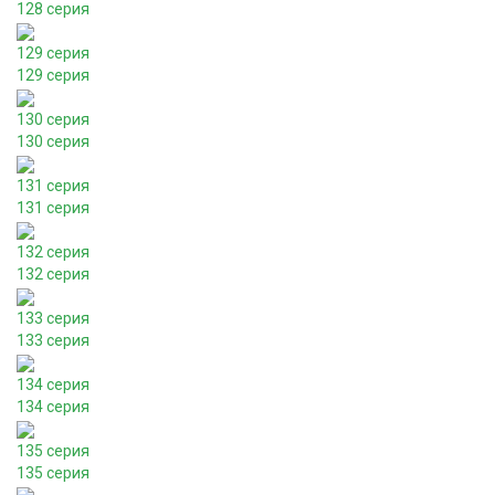
128 серия
129 серия
129 серия
130 серия
130 серия
131 серия
131 серия
132 серия
132 серия
133 серия
133 серия
134 серия
134 серия
135 серия
135 серия