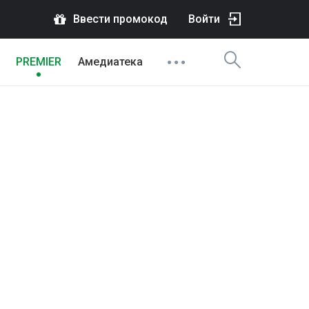
Ввести промокод
Войти
PREMIER
Амедиатека