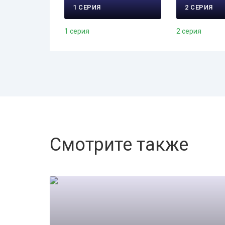
1 СЕРИЯ
2 СЕРИЯ
1 серия
2 серия
Смотрите также