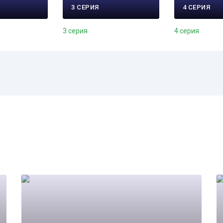
3 СЕРИЯ
4 СЕРИЯ
3 серия
4 серия