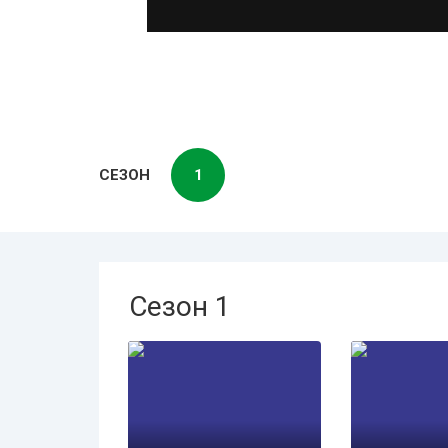
СЕЗОН
1
Сезон 1