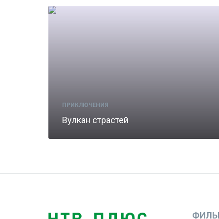
ПРИКЛЮЧЕНИЯ
Вулкан страстей
ФИЛЬ