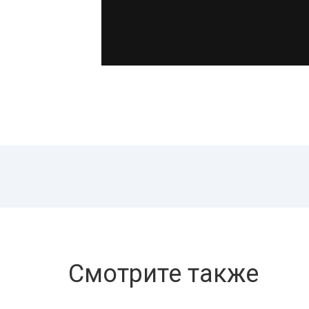
Смотрите также