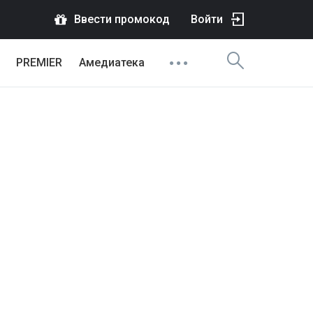
Ввести промокод
Войти
PREMIER
Амедиатека