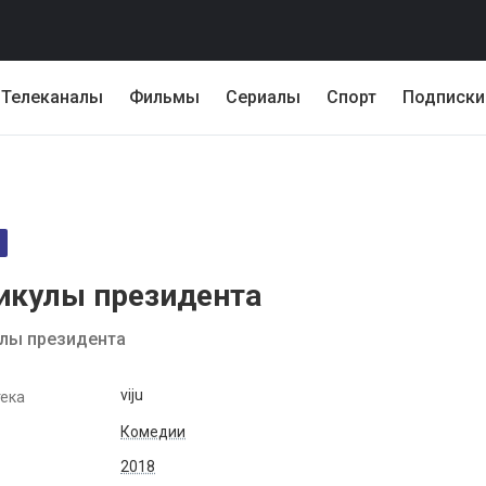
Телеканалы
Фильмы
Сериалы
Спорт
Подписки
икулы президента
лы президента
viju
ека
Комедии
2018