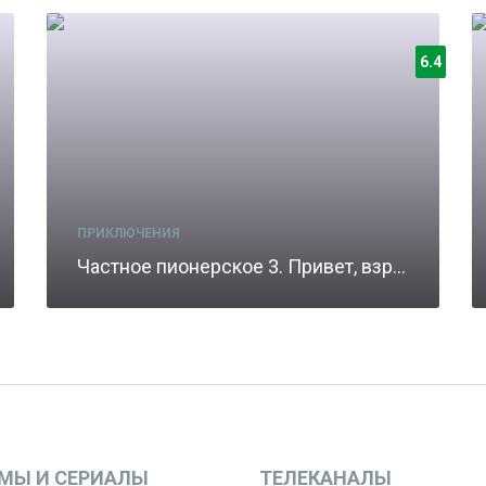
6.4
ПРИКЛЮЧЕНИЯ
Частное пионерское 3. Привет, взрослая жизнь!
МЫ И СЕРИАЛЫ
ТЕЛЕКАНАЛЫ