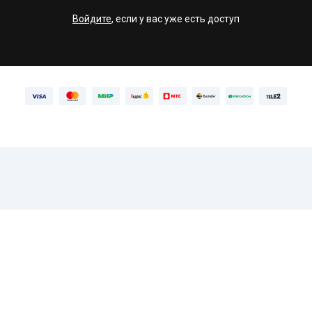
Войдите
, если у вас уже есть доступ