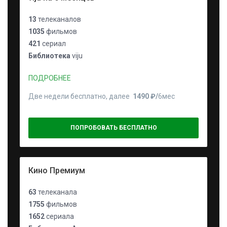
13
телеканалов
1035
фильмов
421
сериал
Библиотека
viju
ПОДРОБНЕЕ
Две недели бесплатно, далее
1490 ₽⁠/⁠
6мес
ПОПРОБОВАТЬ БЕСПЛАТНО
Кино Премиум
63
телеканала
1755
фильмов
1652
сериала