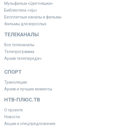
Мульфильм «Цветняшки»
Библиотека «viju»
Бесплатные каналы и фильмы
Фильмы для взрослых
ТЕЛЕКАНАЛЫ
Все телеканалы
Телепрограмма
Архив телепередач
СПОРТ
Трансляции
Архив и лучшие моменты
НТВ-ПЛЮС.ТВ
О проекте
Новости
Акции и спецпредложения