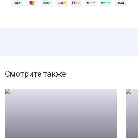
Смотрите также