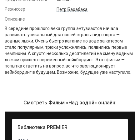
Режиссер
Петр Барабака
Описание
В середине прошлого века группа энтузиастов начала
развивать уникальный для нашей страны вид спорта —
водные лыжи. Очень быстро катание по воде за катером
стало популярным, трюки усложнялись, появились первые
чемпионы. А спустя несколько десятилетий на смену водным
лыжам пришел современный вейкбординг. Этот фильм —
попытка ответить на вопрос, во что эволюционирует
вейкбординг в будущем. Возможно, будущее уже наступило.
Смотреть Фильм «Над водой» онлайн:
Библиотека PREMIER