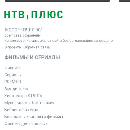
© ООО "НТВ-ПЛЮС"
Все права сохранены.
Использование материалов сайта без согласования запрещено.
О проекте
Обратная связь
ФИЛЬМЫ И СЕРИАЛЫ
Фильмы
Сериалы
PREMIER
Амедиатека
Кинотеатр «START»
Мульфильм «Цветняшки»
Библиотека «viju»
Бесплатные каналы и фильмы
Фильмы для взрослых