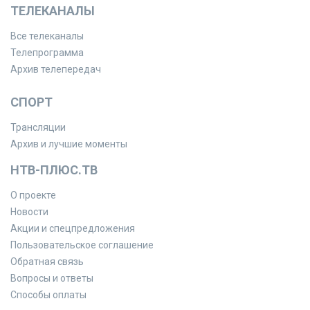
ТЕЛЕКАНАЛЫ
Все телеканалы
Телепрограмма
Архив телепередач
СПОРТ
Трансляции
Архив и лучшие моменты
НТВ-ПЛЮС.ТВ
О проекте
Новости
Акции и спецпредложения
Пользовательское соглашение
Обратная связь
Вопросы и ответы
Способы оплаты