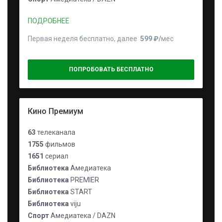
ПОДРОБНЕЕ
Первая неделя бесплатно, далее
599 ₽⁠/⁠
мес
ПОПРОБОВАТЬ БЕСПЛАТНО
Кино Премиум
63
телеканала
1755
фильмов
1651
сериал
Библиотека
Амедиатека
Библиотека
PREMIER
Библиотека
START
Библиотека
viju
Спорт
Амедиатека / DAZN