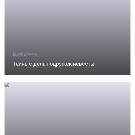
МЕЛОДРАМА
Тайные дела подружек невесты