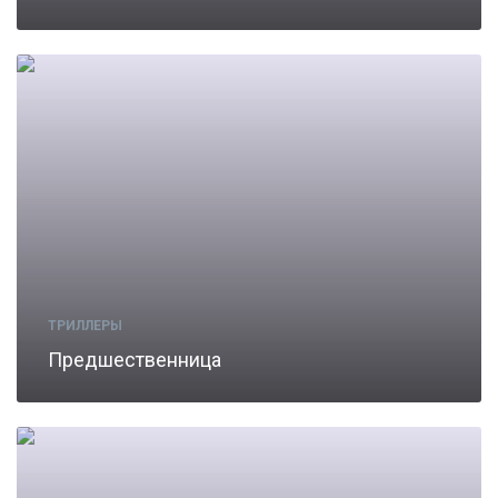
ТРИЛЛЕРЫ
Предшественница