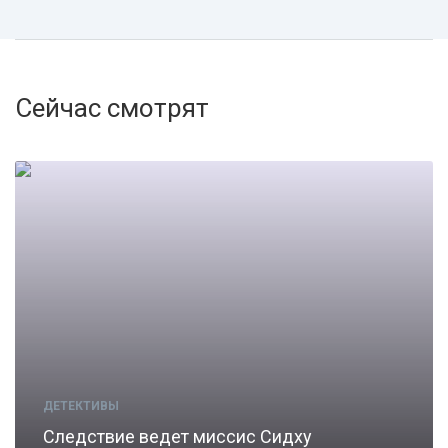
Сейчас смотрят
ДЕТЕКТИВЫ
Следствие ведет миссис Сидху