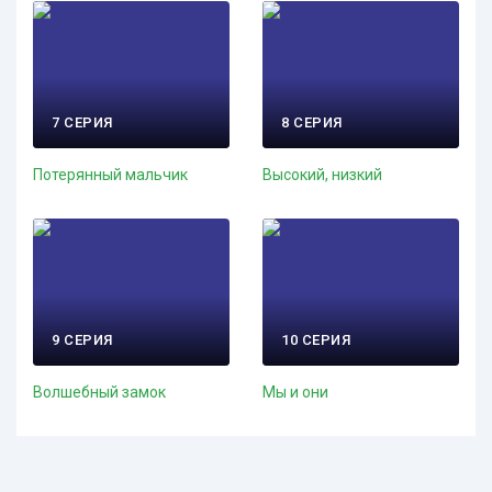
7 СЕРИЯ
8 СЕРИЯ
Потерянный мальчик
Высокий, низкий
9 СЕРИЯ
10 СЕРИЯ
Волшебный замок
Мы и они