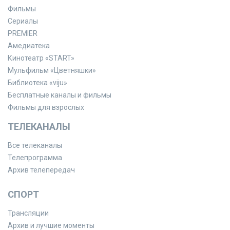
Фильмы
Сериалы
PREMIER
Амедиатека
Кинотеатр «START»
Мульфильм «Цветняшки»
Библиотека «viju»
Бесплатные каналы и фильмы
Фильмы для взрослых
ТЕЛЕКАНАЛЫ
Все телеканалы
Телепрограмма
Архив телепередач
СПОРТ
Трансляции
Архив и лучшие моменты