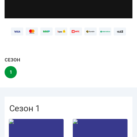
СЕЗОН
1
Сезон 1