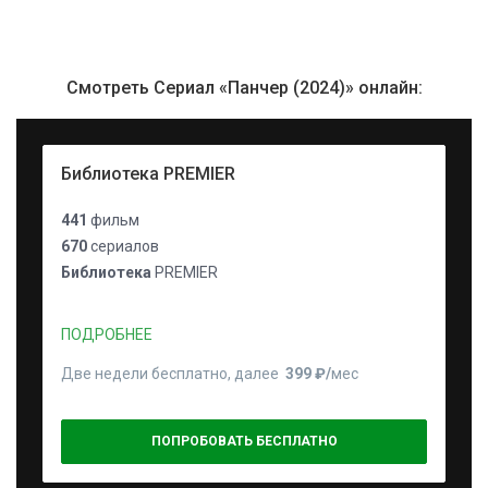
Смотреть Сериал «Панчер (2024)» онлайн:
Библиотека PREMIER
441
фильм
670
сериалов
Библиотека
PREMIER
ПОДРОБНЕЕ
Две недели бесплатно, далее
399 ₽⁠/⁠
мес
ПОПРОБОВАТЬ БЕСПЛАТНО