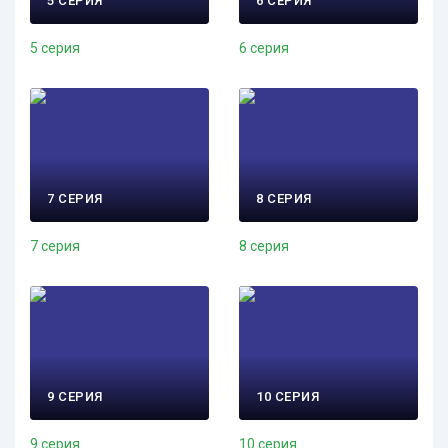
5 СЕРИЯ
6 СЕРИЯ
5 серия
6 серия
7 СЕРИЯ
8 СЕРИЯ
7 серия
8 серия
9 СЕРИЯ
10 СЕРИЯ
9 серия
10 серия