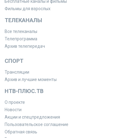
Бесплатные каналы и фильмы
Фильмы для взрослых
ТЕЛЕКАНАЛЫ
Все телеканалы
Телепрограмма
Архив телепередач
СПОРТ
Трансляции
Архив и лучшие моменты
НТВ-ПЛЮС.ТВ
О проекте
Новости
Акции и спецпредложения
Пользовательское соглашение
Обратная связь