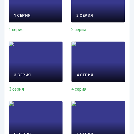
1 СЕРИЯ
2 СЕРИЯ
1 серия
2 серия
3 СЕРИЯ
4 СЕРИЯ
3 серия
4 серия