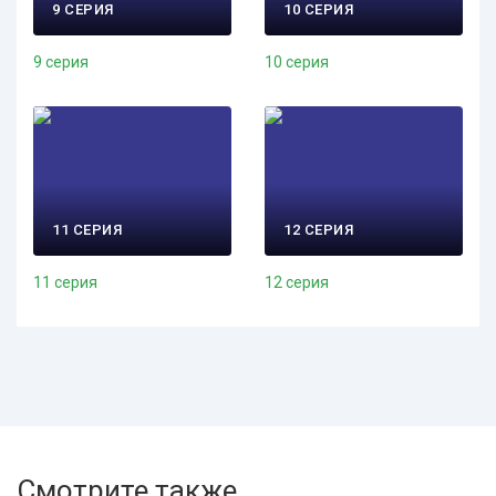
9 СЕРИЯ
10 СЕРИЯ
9 серия
10 серия
11 СЕРИЯ
12 СЕРИЯ
11 серия
12 серия
Смотрите также