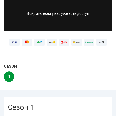
Войдите
, если у вас уже есть доступ
СЕЗОН
1
Сезон 1