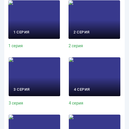
1 СЕРИЯ
2 СЕРИЯ
1 серия
2 серия
3 СЕРИЯ
4 СЕРИЯ
3 серия
4 серия