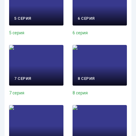
5 СЕРИЯ
6 СЕРИЯ
5 серия
6 серия
7 СЕРИЯ
8 СЕРИЯ
7 серия
8 серия