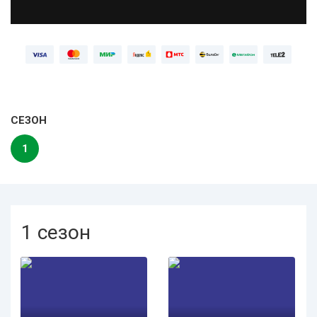
СЕЗОН
1
1 сезон