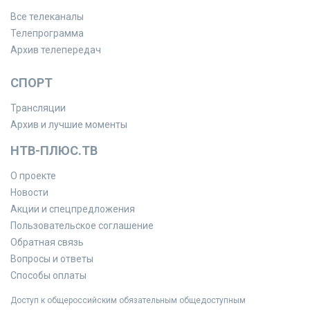
Все телеканалы
Телепрограмма
Архив телепередач
СПОРТ
Трансляции
Архив и лучшие моменты
НТВ-ПЛЮС.ТВ
О проекте
Новости
Акции и спецпредложения
Пользовательское соглашение
Обратная связь
Вопросы и ответы
Способы оплаты
Доступ к общероссийским обязательным общедоступным