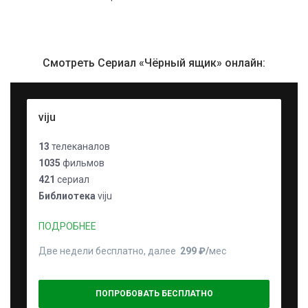
Смотреть Сериал «Чёрный ящик» онлайн:
viju
13
телеканалов
1035
фильмов
421
сериал
Библиотека
viju
ПОДРОБНЕЕ
Две недели бесплатно, далее
299 ₽⁠/⁠
мес
ПОПРОБОВАТЬ БЕСПЛАТНО