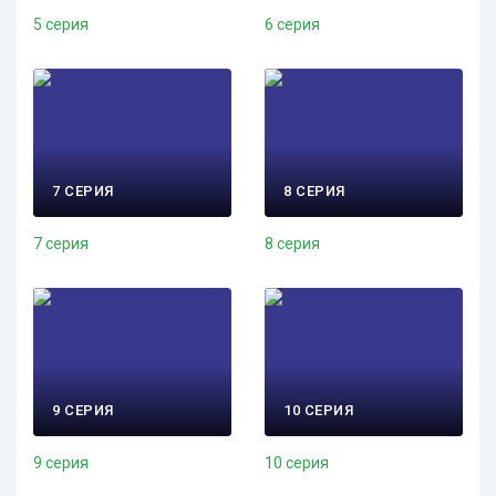
5 серия
6 серия
7 СЕРИЯ
8 СЕРИЯ
7 серия
8 серия
9 СЕРИЯ
10 СЕРИЯ
9 серия
10 серия