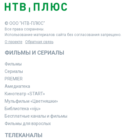
© ООО "НТВ-ПЛЮС"
Все права сохранены.
Использование материалов сайта без согласования запрещено.
О проекте
Обратная связь
ФИЛЬМЫ И СЕРИАЛЫ
Фильмы
Сериалы
PREMIER
Амедиатека
Кинотеатр «START»
Мульфильм «Цветняшки»
Библиотека «viju»
Бесплатные каналы и фильмы
Фильмы для взрослых
ТЕЛЕКАНАЛЫ