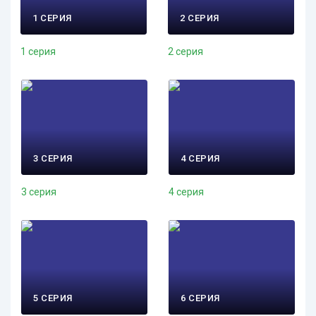
1 СЕРИЯ
2 СЕРИЯ
1 серия
2 серия
3 СЕРИЯ
4 СЕРИЯ
3 серия
4 серия
5 СЕРИЯ
6 СЕРИЯ