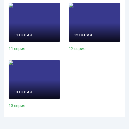
11 СЕРИЯ
12 СЕРИЯ
11 серия
12 серия
13 СЕРИЯ
13 серия