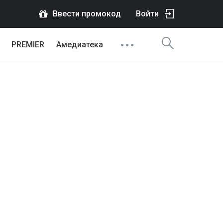
Ввести промокод
Войти
PREMIER
Амедиатека