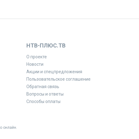
НТВ-ПЛЮС.ТВ
О проекте
Новости
Акции и спецпредложения
Пользовательское соглашение
Обратная связь
Вопросы и ответы
Способы оплаты
о онлайн.