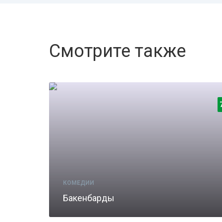
Смотрите также
КОМЕДИИ
Бакенбарды