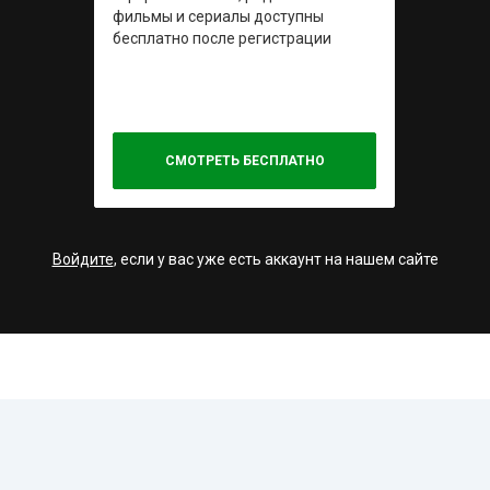
фильмы и сериалы доступны
бесплатно после регистрации
СМОТРЕТЬ БЕСПЛАТНО
Войдите
, если у вас уже есть аккаунт на нашем сайте