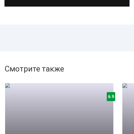
Смотрите также
6.9