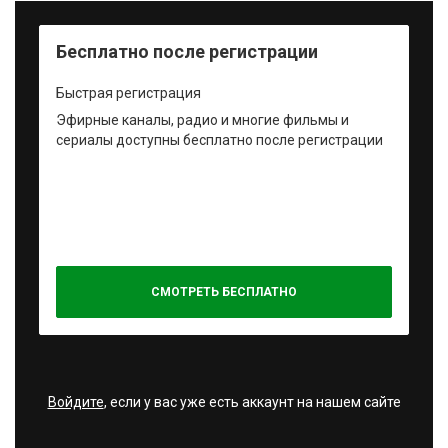
Бесплатно после регистрации
Быстрая регистрация
Эфирные каналы, радио и многие фильмы и
сериалы доступны бесплатно после регистрации
СМОТРЕТЬ БЕСПЛАТНО
Войдите
, если у вас уже есть аккаунт на нашем сайте