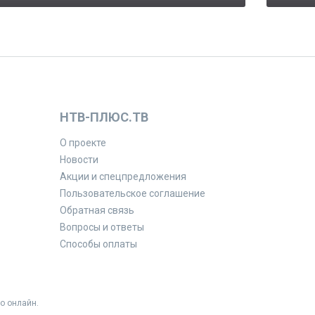
НТВ-ПЛЮС.ТВ
О проекте
Новости
Акции и спецпредложения
Пользовательское соглашение
Обратная связь
Вопросы и ответы
Способы оплаты
о онлайн.