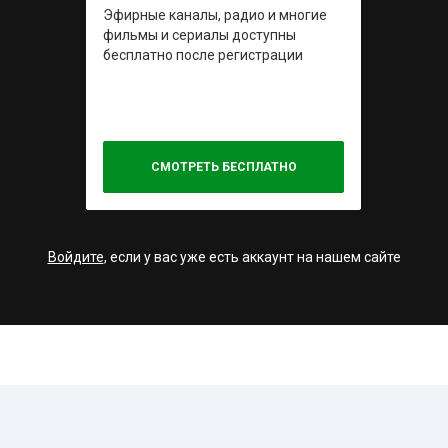
Эфирные каналы, радио и многие
фильмы и сериалы доступны
бесплатно после регистрации
СМОТРЕТЬ БЕСПЛАТНО
Войдите
, если у вас уже есть аккаунт на нашем сайте