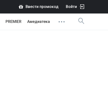
Ввести промокод
Войти
PREMIER
Амедиатека