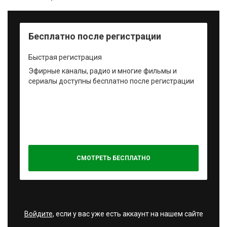
Бесплатно после регистрации
Быстрая регистрация
Эфирные каналы, радио и многие фильмы и
сериалы доступны бесплатно после регистрации
СМОТРЕТЬ БЕСПЛАТНО
Войдите
, если у вас уже есть аккаунт на нашем сайте