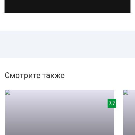
Смотрите также
7.7