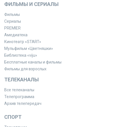
ФИЛЬМЫ И СЕРИАЛЫ
Фильмы
Сериалы
PREMIER
Амедиатека
Кинотеатр «START»
Мульфильм «Цветняшки»
Библиотека «viju»
Бесплатные каналы и фильмы
Фильмы для взрослых
ТЕЛЕКАНАЛЫ
Все телеканалы
Телепрограмма
Архив телепередач
СПОРТ