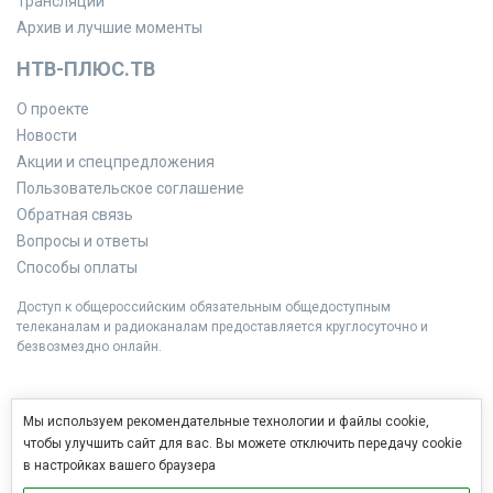
Трансляции
Архив и лучшие моменты
НТВ-ПЛЮС.ТВ
О проекте
Новости
Акции и спецпредложения
Пользовательское соглашение
Обратная связь
Вопросы и ответы
Способы оплаты
Доступ к общероссийским обязательным общедоступным
телеканалам и радиоканалам предоставляется круглосуточно и
безвозмездно онлайн.
Мы используем рекомендательные технологии и файлы cookie,
чтобы улучшить сайт для вас. Вы можете отключить передачу cookie
в настройках вашего браузера