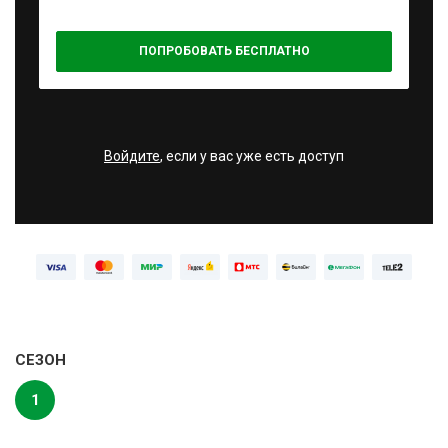
ПОПРОБОВАТЬ БЕСПЛАТНО
Войдите
, если у вас уже есть доступ
СЕЗОН
1