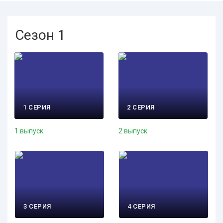
Сезон 1
1 СЕРИЯ
2 СЕРИЯ
1 выпуск
2 выпуск
3 СЕРИЯ
4 СЕРИЯ