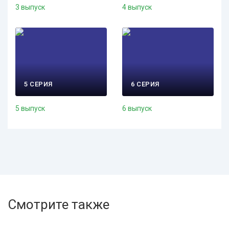
3 выпуск
4 выпуск
5 СЕРИЯ
6 СЕРИЯ
5 выпуск
6 выпуск
Смотрите также