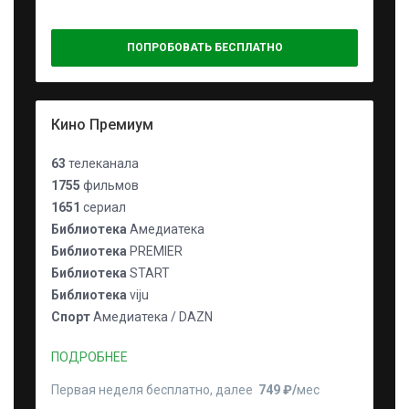
ПОПРОБОВАТЬ БЕСПЛАТНО
Кино Премиум
63
телеканала
1755
фильмов
1651
сериал
Библиотека
Амедиатека
Библиотека
PREMIER
Библиотека
START
Библиотека
viju
Спорт
Амедиатека / DAZN
ПОДРОБНЕЕ
Первая неделя бесплатно, далее
749 ₽⁠/⁠
мес