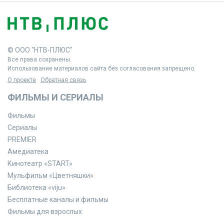
© ООО "НТВ-ПЛЮС"
Все права сохранены.
Использование материалов сайта без согласования запрещено.
О проекте
Обратная связь
ФИЛЬМЫ И СЕРИАЛЫ
Фильмы
Сериалы
PREMIER
Амедиатека
Кинотеатр «START»
Мульфильм «Цветняшки»
Библиотека «viju»
Бесплатные каналы и фильмы
Фильмы для взрослых