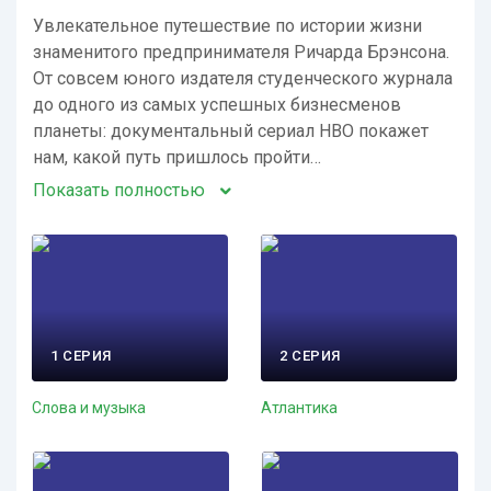
Увлекательное путешествие по истории жизни
знаменитого предпринимателя Ричарда Брэнсона.
От совсем юного издателя студенческого журнала
до одного из самых успешных бизнесменов
планеты: документальный сериал HBO покажет
нам, какой путь пришлось пройти…
Показать полностью
1 СЕРИЯ
2 СЕРИЯ
Слова и музыка
Атлантика