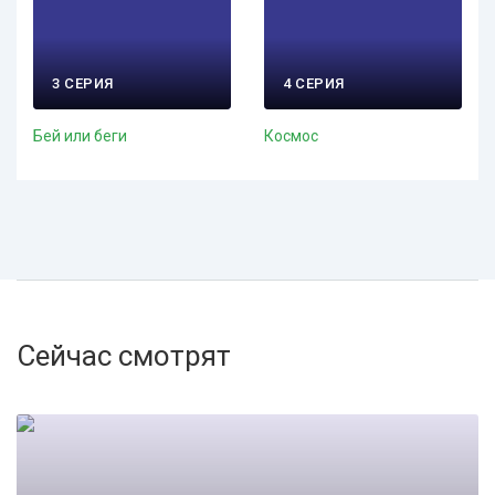
3 СЕРИЯ
4 СЕРИЯ
Бей или беги
Космос
Сейчас смотрят