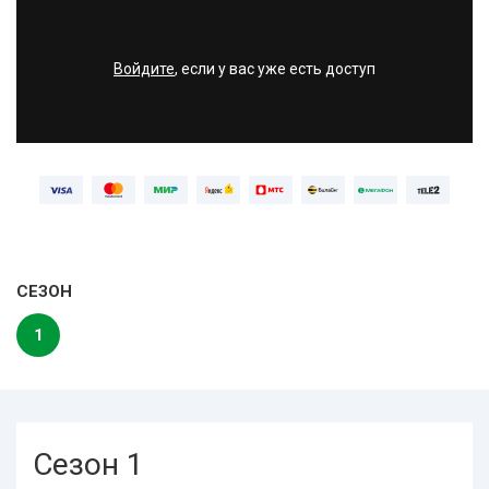
Войдите
, если у вас уже есть доступ
СЕЗОН
1
Сезон 1