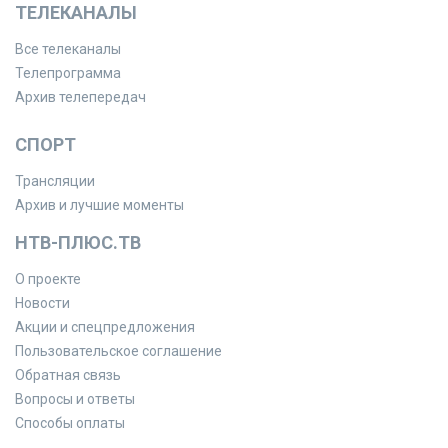
ТЕЛЕКАНАЛЫ
Все телеканалы
Телепрограмма
Архив телепередач
СПОРТ
Трансляции
Архив и лучшие моменты
НТВ-ПЛЮС.ТВ
О проекте
Новости
Акции и спецпредложения
Пользовательское соглашение
Обратная связь
Вопросы и ответы
Способы оплаты