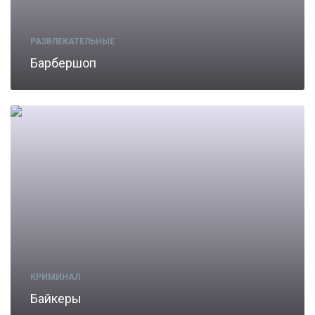
РАЗВЛЕКАТЕЛЬНЫЕ
Барбершоп
КРИМИНАЛ
Байкеры