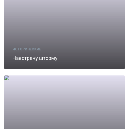
ИСТОРИЧЕСКИЕ
Навстречу шторму