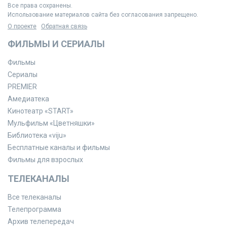
Все права сохранены.
Использование материалов сайта без согласования запрещено.
О проекте
Обратная связь
ФИЛЬМЫ И СЕРИАЛЫ
Фильмы
Сериалы
PREMIER
Амедиатека
Кинотеатр «START»
Мульфильм «Цветняшки»
Библиотека «viju»
Бесплатные каналы и фильмы
Фильмы для взрослых
ТЕЛЕКАНАЛЫ
Все телеканалы
Телепрограмма
Архив телепередач