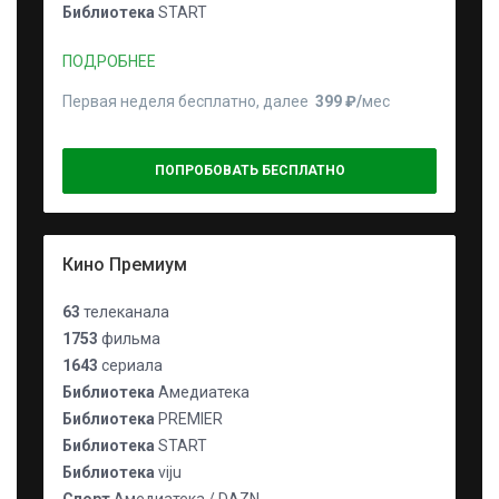
Библиотека
START
ПОДРОБНЕЕ
Первая неделя бесплатно, далее
399 ₽⁠/⁠
мес
ПОПРОБОВАТЬ БЕСПЛАТНО
Кино Премиум
63
телеканала
1753
фильма
1643
сериала
Библиотека
Амедиатека
Библиотека
PREMIER
Библиотека
START
Библиотека
viju