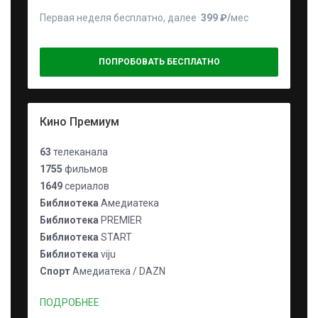
Первая неделя бесплатно, далее
399 ₽⁠/⁠
мес
ПОПРОБОВАТЬ БЕСПЛАТНО
Кино Премиум
63
телеканала
1755
фильмов
1649
сериалов
Библиотека
Амедиатека
Библиотека
PREMIER
Библиотека
START
Библиотека
viju
Спорт
Амедиатека / DAZN
ПОДРОБНЕЕ