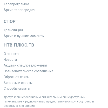
Телепрограмма
Архив телепередач
СПОРТ
Трансляции
Архив и лучшие моменты
НТВ-ПЛЮС.ТВ
О проекте
Новости
Акции и спецпредложения
Пользовательское соглашение
Обратная связь
Вопросы и ответы
Способы оплаты
Доступ к общероссийским обязательным общедоступным
телеканалам и радиоканалам предоставляется круглосуточно и
безвозмездно онлайн.