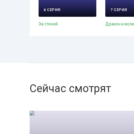
6 СЕРИЯ
7 СЕРИЯ
За стеной
Дракон и вол
Сейчас смотрят