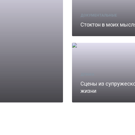
ДОКУМЕНТАЛЬНЫЕ
Стоктон в моих мысл
ДРАМА
Сцены из супружеск
жизни