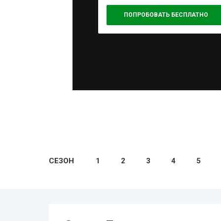
ПОПРОБОВАТЬ БЕСПЛАТНО
СЕЗОН
1
2
3
4
5