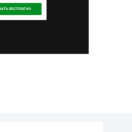
ВАТЬ БЕСПЛАТНО