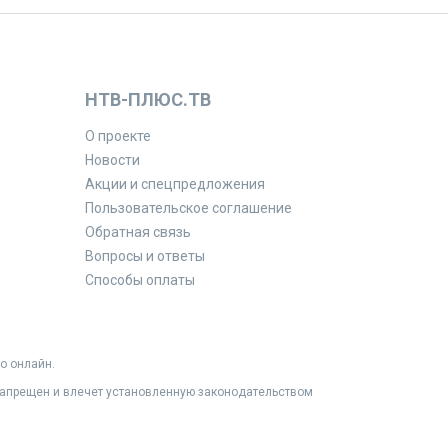
НТВ-ПЛЮС.ТВ
О проекте
Новости
Акции и спецпредложения
Пользовательское соглашение
Обратная связь
Вопросы и ответы
Способы оплаты
о онлайн.
 запрещен и влечет установленную законодательством