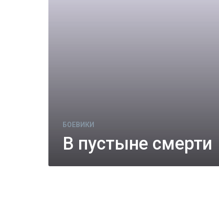
БОЕВИКИ
В пустыне смерти