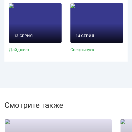
13 СЕРИЯ
14 СЕРИЯ
Дайджест
Спецвыпуск
Смотрите также