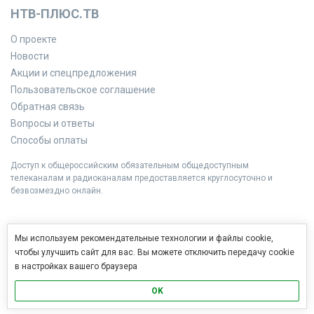
НТВ-ПЛЮС.ТВ
О проекте
Новости
Акции и спецпредложения
Пользовательское соглашение
Обратная связь
Вопросы и ответы
Способы оплаты
Доступ к общероссийским обязательным общедоступным
телеканалам и радиоканалам предоставляется круглосуточно и
безвозмездно онлайн.
Мы используем рекомендательные технологии и файлы cookie,
чтобы улучшить сайт для вас. Вы можете отключить передачу cookie
в настройках вашего браузера
OK