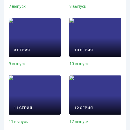
7 выпуск
8 выпуск
9 СЕРИЯ
10 СЕРИЯ
9 выпуск
10 выпуск
11 СЕРИЯ
12 СЕРИЯ
11 выпуск
12 выпуск