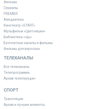
Фильмы
Сериалы
PREMIER
Амедиатека
Кинотеатр «START»
Мульфильм «Цветняшки»
Библиотека «viju»
Бесплатные каналы и фильмы
Фильмы для взрослых
ТЕЛЕКАНАЛЫ
Все телеканалы
Телепрограмма
Архив телепередач
СПОРТ
Трансляции
Архив и лучшие моменты