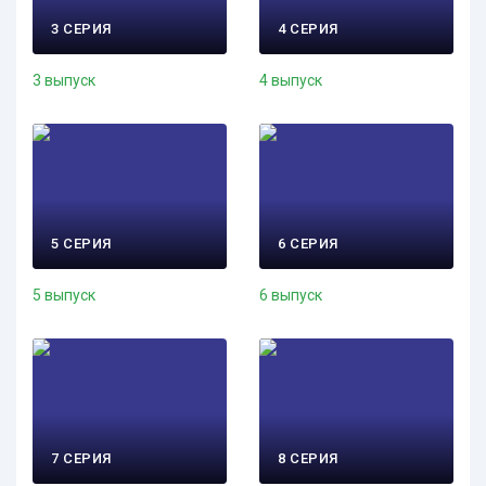
3 СЕРИЯ
4 СЕРИЯ
3 выпуск
4 выпуск
5 СЕРИЯ
6 СЕРИЯ
5 выпуск
6 выпуск
7 СЕРИЯ
8 СЕРИЯ