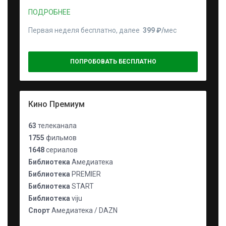
ПОДРОБНЕЕ
Первая неделя бесплатно, далее
399 ₽⁠/⁠
мес
ПОПРОБОВАТЬ БЕСПЛАТНО
Кино Премиум
63
телеканала
1755
фильмов
1648
сериалов
Библиотека
Амедиатека
Библиотека
PREMIER
Библиотека
START
Библиотека
viju
Спорт
Амедиатека / DAZN