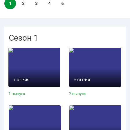
1
2
3
4
6
Сезон 1
1 СЕРИЯ
2 СЕРИЯ
1 выпуск
2 выпуск