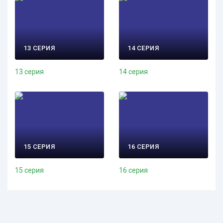
13 СЕРИЯ
14 СЕРИЯ
13 серия
14 серия
15 СЕРИЯ
16 СЕРИЯ
15 серия
16 серия