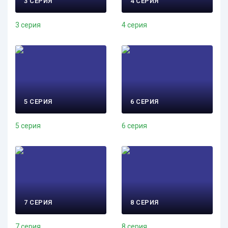
3 СЕРИЯ
4 СЕРИЯ
3 серия
4 серия
5 СЕРИЯ
6 СЕРИЯ
5 серия
6 серия
7 СЕРИЯ
8 СЕРИЯ
7 серия
8 серия