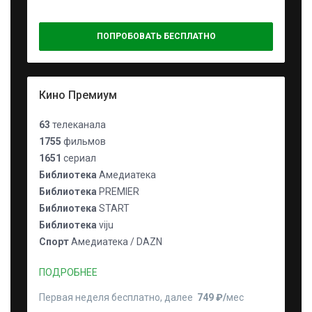
ПОПРОБОВАТЬ БЕСПЛАТНО
Кино Премиум
63
телеканала
1755
фильмов
1651
сериал
Библиотека
Амедиатека
Библиотека
PREMIER
Библиотека
START
Библиотека
viju
Спорт
Амедиатека / DAZN
ПОДРОБНЕЕ
Первая неделя бесплатно, далее
749 ₽⁠/⁠
мес