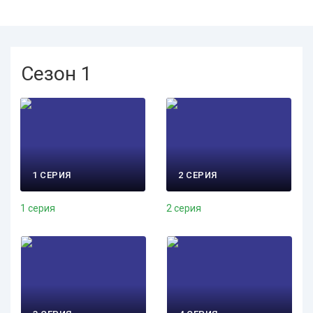
Сезон 1
1 СЕРИЯ
2 СЕРИЯ
1 серия
2 серия