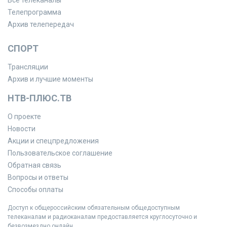
Телепрограмма
Архив телепередач
СПОРТ
Трансляции
Архив и лучшие моменты
НТВ-ПЛЮС.ТВ
О проекте
Новости
Акции и спецпредложения
Пользовательское соглашение
Обратная связь
Вопросы и ответы
Способы оплаты
Доступ к общероссийским обязательным общедоступным
телеканалам и радиоканалам предоставляется круглосуточно и
безвозмездно онлайн.