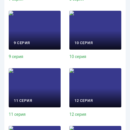
9 СЕРИЯ
10 СЕРИЯ
9 серия
10 серия
11 СЕРИЯ
12 СЕРИЯ
11 серия
12 серия