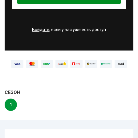
Войдите
, если у вас уже есть доступ
СЕЗОН
1