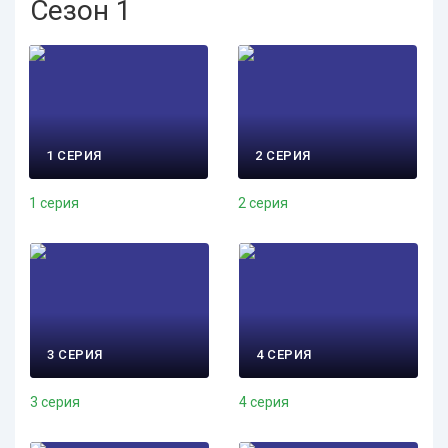
Сезон 1
1 СЕРИЯ
2 СЕРИЯ
1 серия
2 серия
3 СЕРИЯ
4 СЕРИЯ
3 серия
4 серия