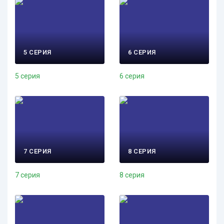
5 СЕРИЯ
6 СЕРИЯ
5 серия
6 серия
7 СЕРИЯ
8 СЕРИЯ
7 серия
8 серия