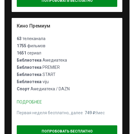
ПОПРОБОВАТЬ БЕСПЛАТНО
Кино Премиум
63
телеканала
1755
фильмов
1651
сериал
Библиотека
Амедиатека
Библиотека
PREMIER
Библиотека
START
Библиотека
viju
Спорт
Амедиатека / DAZN
ПОДРОБНЕЕ
Первая неделя бесплатно, далее
749 ₽⁠/⁠
мес
ПОПРОБОВАТЬ БЕСПЛАТНО