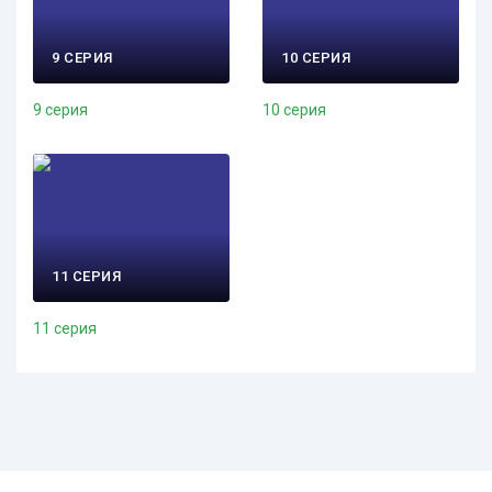
9 СЕРИЯ
10 СЕРИЯ
9 серия
10 серия
11 СЕРИЯ
11 серия