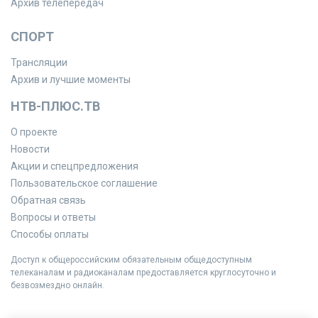
Архив телепередач
СПОРТ
Трансляции
Архив и лучшие моменты
НТВ-ПЛЮС.ТВ
О проекте
Новости
Акции и спецпредложения
Пользовательское соглашение
Обратная связь
Вопросы и ответы
Способы оплаты
Доступ к общероссийским обязательным общедоступным
телеканалам и радиоканалам предоставляется круглосуточно и
безвозмездно онлайн.