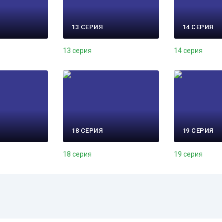
13 СЕРИЯ
14 СЕРИЯ
13 серия
14 серия
18 СЕРИЯ
19 СЕРИЯ
18 серия
19 серия