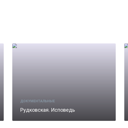
ДОКУМЕНТАЛЬНЫЕ
Рудковская. Исповедь