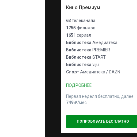
Кино Премиум
63
телеканала
1755
фильмов
1651
сериал
Библиотека
Амедиатека
Библиотека
PREMIER
Библиотека
START
Библиотека
viju
Спорт
Амедиатека / DAZN
ПОДРОБНЕЕ
Первая неделя бесплатно, далее
749 ₽⁠/⁠
мес
ПОПРОБОВАТЬ БЕСПЛАТНО