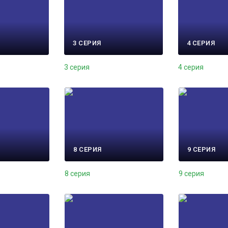
3 СЕРИЯ
4 СЕРИЯ
3 серия
4 серия
8 СЕРИЯ
9 СЕРИЯ
8 серия
9 серия