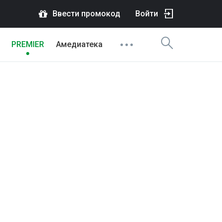
Ввести промокод
Войти
PREMIER
Амедиатека