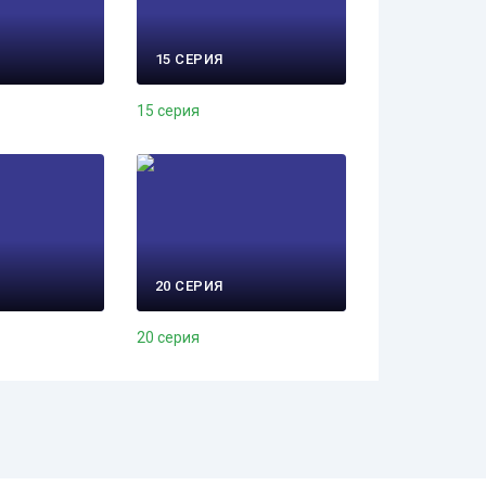
15 СЕРИЯ
15 серия
20 СЕРИЯ
20 серия