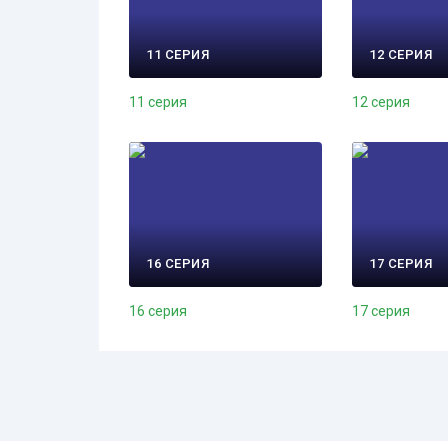
11 СЕРИЯ
12 СЕРИЯ
11 серия
12 серия
16 СЕРИЯ
17 СЕРИЯ
16 серия
17 серия