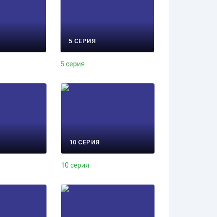
5 СЕРИЯ
5 серия
10 СЕРИЯ
10 серия