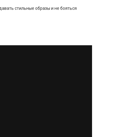
давать стильные образы и не бояться