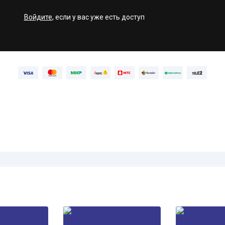
Войдите
, если у вас уже есть доступ