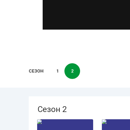
СЕЗОН
1
2
Сезон 2