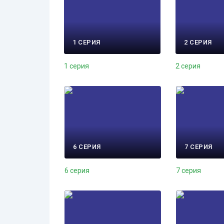
1 СЕРИЯ
2 СЕРИЯ
1 серия
2 серия
6 СЕРИЯ
7 СЕРИЯ
6 серия
7 серия