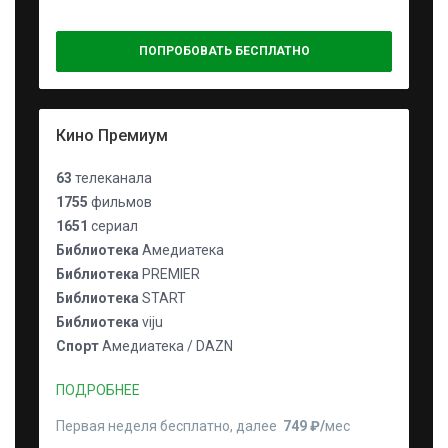
ПОПРОБОВАТЬ БЕСПЛАТНО
Кино Премиум
63
телеканала
1755
фильмов
1651
сериал
Библиотека
Амедиатека
Библиотека
PREMIER
Библиотека
START
Библиотека
viju
Спорт
Амедиатека / DAZN
ПОДРОБНЕЕ
Первая неделя бесплатно, далее
749 ₽⁠/⁠
мес