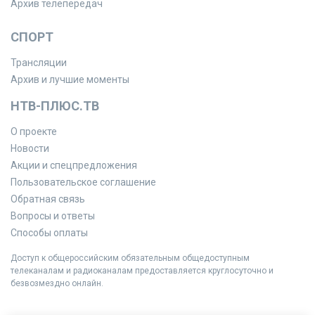
Архив телепередач
СПОРТ
Трансляции
Архив и лучшие моменты
НТВ-ПЛЮС.ТВ
О проекте
Новости
Акции и спецпредложения
Пользовательское соглашение
Обратная связь
Вопросы и ответы
Способы оплаты
Доступ к общероссийским обязательным общедоступным
телеканалам и радиоканалам предоставляется круглосуточно и
безвозмездно онлайн.