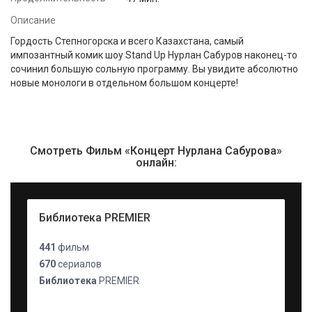
Описание
Гордость Степногорска и всего Казахстана, самый
импозантный комик шоу Stand Up Нурлан Сабуров наконец-то
сочинил большую сольную программу. Вы увидите абсолютно
новые монологи в отдельном большом концерте!
Смотреть Фильм «Концерт Нурлана Сабурова»
онлайн:
Библиотека PREMIER
441
фильм
670
сериалов
Библиотека
PREMIER