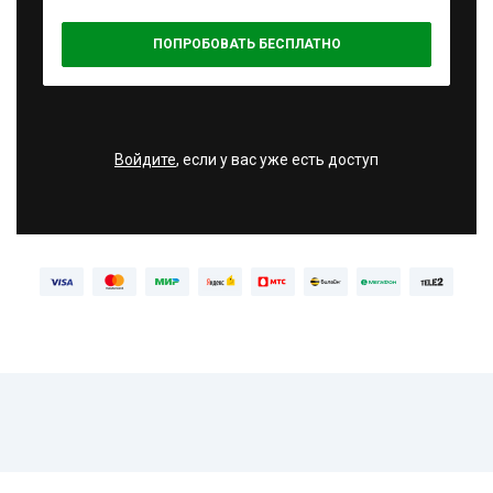
ПОПРОБОВАТЬ БЕСПЛАТНО
Войдите
, если у вас уже есть доступ