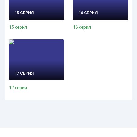
15 СЕРИЯ
16 СЕРИЯ
15 серия
16 серия
17 СЕРИЯ
17 серия