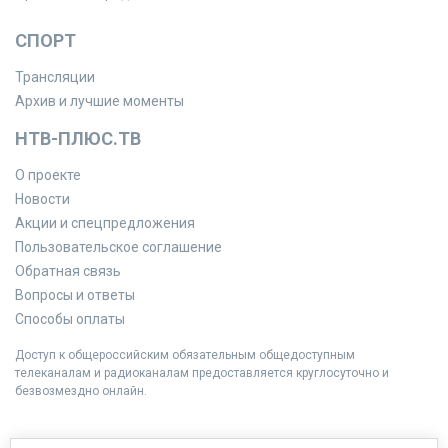
СПОРТ
Трансляции
Архив и лучшие моменты
НТВ-ПЛЮС.ТВ
О проекте
Новости
Акции и спецпредложения
Пользовательское соглашение
Обратная связь
Вопросы и ответы
Способы оплаты
Доступ к общероссийским обязательным общедоступным
телеканалам и радиоканалам предоставляется круглосуточно и
безвозмездно онлайн.