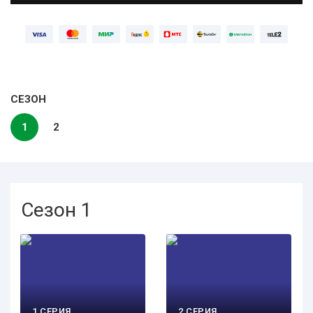
СЕЗОН
1
2
Сезон 1
1 СЕРИЯ
2 СЕРИЯ