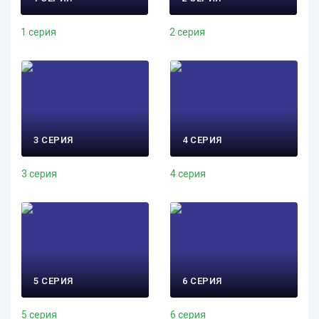
1 серия
2 серия
3 СЕРИЯ
4 СЕРИЯ
3 серия
4 серия
5 СЕРИЯ
6 СЕРИЯ
5 серия
6 серия