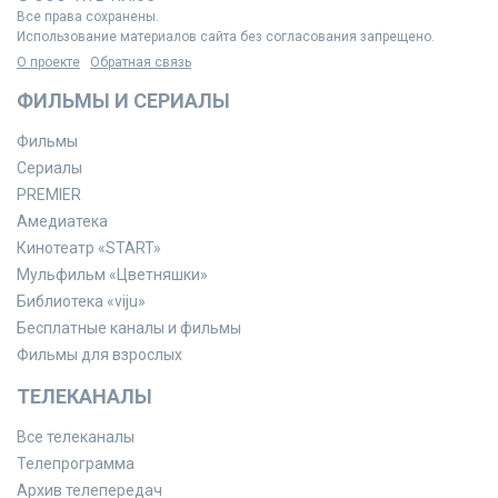
Все права сохранены.
Использование материалов сайта без согласования запрещено.
О проекте
Обратная связь
ФИЛЬМЫ И СЕРИАЛЫ
Фильмы
Сериалы
PREMIER
Амедиатека
Кинотеатр «START»
Мульфильм «Цветняшки»
Библиотека «viju»
Бесплатные каналы и фильмы
Фильмы для взрослых
ТЕЛЕКАНАЛЫ
Все телеканалы
Телепрограмма
Архив телепередач