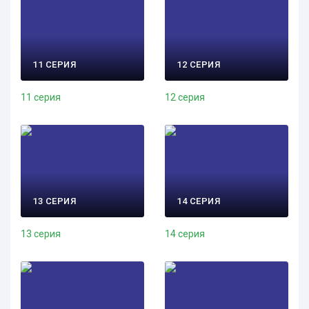
11 СЕРИЯ
12 СЕРИЯ
11 серия
12 серия
13 СЕРИЯ
14 СЕРИЯ
13 серия
14 серия