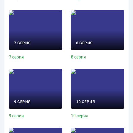
7 СЕРИЯ
8 СЕРИЯ
7 серия
8 серия
9 СЕРИЯ
10 СЕРИЯ
9 серия
10 серия