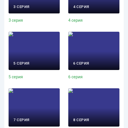
3 СЕРИЯ
4 СЕРИЯ
3 серия
4 серия
5 СЕРИЯ
6 СЕРИЯ
5 серия
6 серия
7 СЕРИЯ
8 СЕРИЯ