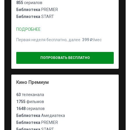
855
сериалов
Библиотека
PREMIER
Библиотека
START
ПОДРОБНЕЕ
Первая неделя бесплатно, далее
399 ₽⁠/⁠
мес
ПОПРОБОВАТЬ БЕСПЛАТНО
Кино Премиум
63
телеканала
1755
фильмов
1648
сериалов
Библиотека
Амедиатека
Библиотека
PREMIER
Библиотека
START