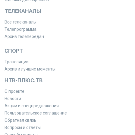
ТЕЛЕКАНАЛЫ
Все телеканалы
Телепрограмма
Архив телепередач
СПОРТ
Трансляции
Архив и лучшие моменты
НТВ-ПЛЮС.ТВ
О проекте
Новости
Акции и спецпредложения
Пользовательское соглашение
Обратная связь
Вопросы и ответы
Способы оплаты