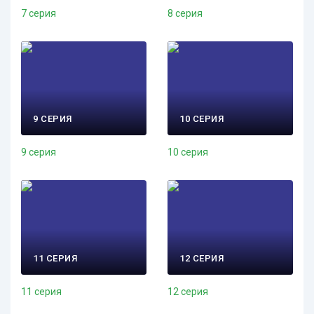
7 серия
8 серия
9 СЕРИЯ
10 СЕРИЯ
9 серия
10 серия
11 СЕРИЯ
12 СЕРИЯ
11 серия
12 серия