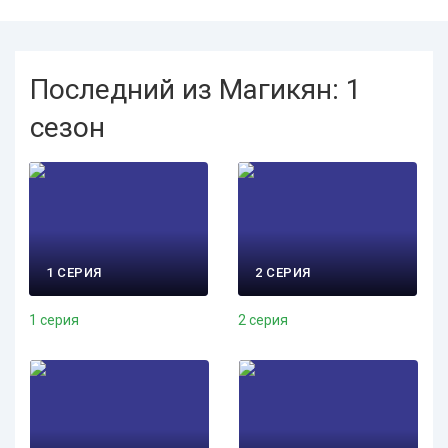
Последний из Магикян: 1
сезон
1 СЕРИЯ
2 СЕРИЯ
1 серия
2 серия