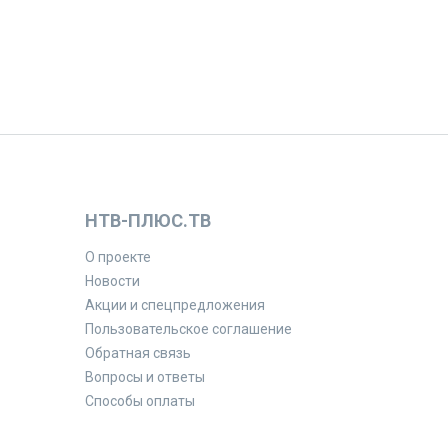
НТВ-ПЛЮС.ТВ
О проекте
Новости
Акции и спецпредложения
Пользовательское соглашение
Обратная связь
Вопросы и ответы
Способы оплаты