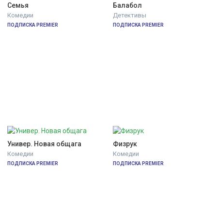
Семья
Балабол
Комедии
Детективы
ПОДПИСКА PREMIER
ПОДПИСКА PREMIER
Универ. Новая общага
Физрук
Комедии
Комедии
ПОДПИСКА PREMIER
ПОДПИСКА PREMIER