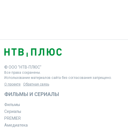
© ООО "НТВ-ПЛЮС"
Все права сохранены.
Использование материалов сайта без согласования запрещено.
О проекте
Обратная связь
ФИЛЬМЫ И СЕРИАЛЫ
Фильмы
Сериалы
PREMIER
Амедиатека