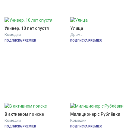
Универ. 10 лет спустя
Улица
Комедии
Драма
ПОДПИСКА PREMIER
ПОДПИСКА PREMIER
В активном поиске
Милиционер с Рублёвки
Комедии
Комедии
ПОДПИСКА PREMIER
ПОДПИСКА PREMIER