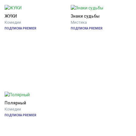
ЖУКИ
Знаки судьбы
Комедии
Мистика
ПОДПИСКА PREMIER
ПОДПИСКА PREMIER
Полярный
Комедии
ПОДПИСКА PREMIER