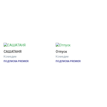
САШАТАНЯ
Отпуск
Комедии
Комедии
ПОДПИСКА PREMIER
ПОДПИСКА PREMIER