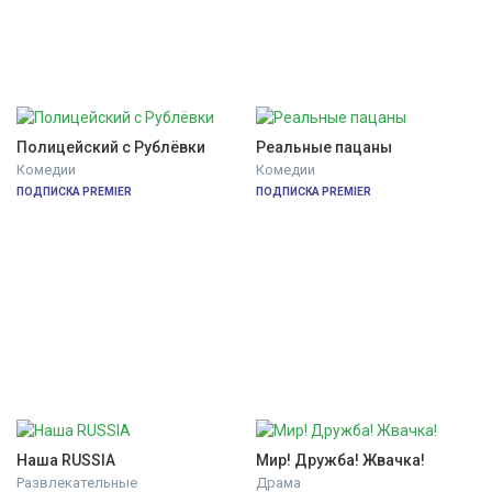
Полицейский с Рублёвки
Реальные пацаны
Комедии
Комедии
ПОДПИСКА PREMIER
ПОДПИСКА PREMIER
Наша RUSSIA
Мир! Дружба! Жвачка!
Развлекательные
Драма