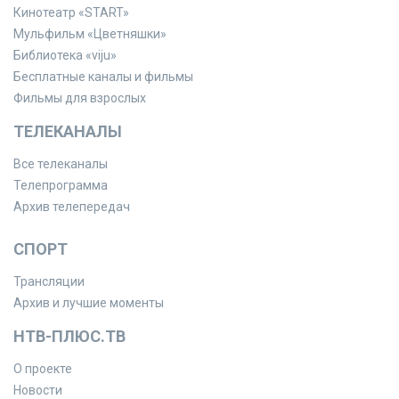
Кинотеатр «START»
Мульфильм «Цветняшки»
Библиотека «viju»
Бесплатные каналы и фильмы
Фильмы для взрослых
ТЕЛЕКАНАЛЫ
Все телеканалы
Телепрограмма
Архив телепередач
СПОРТ
Трансляции
Архив и лучшие моменты
НТВ-ПЛЮС.ТВ
О проекте
Новости