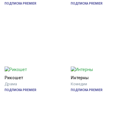
ПОДПИСКА PREMIER
ПОДПИСКА PREMIER
Рикошет
Интерны
Драма
Комедии
ПОДПИСКА PREMIER
ПОДПИСКА PREMIER