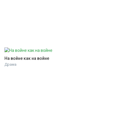
На войне как на войне
Драма