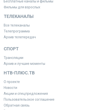
Бесплатные каналы и фильмы
Фильмы для взрослых
ТЕЛЕКАНАЛЫ
Все телеканалы
Телепрограмма
Архив телепередач
СПОРТ
Трансляции
Архив и лучшие моменты
НТВ-ПЛЮС.ТВ
О проекте
Новости
Акции и спецпредложения
Пользовательское соглашение
Обратная связь