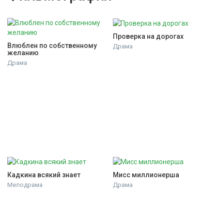
Проверка на дорогах
Влюблен по собственному 
Драма
желанию
Драма
Кадкина всякий знает
Мисс миллионерша
Мелодрама
Драма