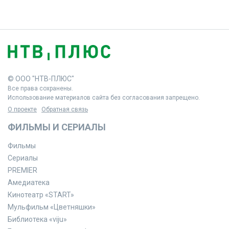
© ООО "НТВ-ПЛЮС"
Все права сохранены.
Использование материалов сайта без согласования запрещено.
О проекте
Обратная связь
ФИЛЬМЫ И СЕРИАЛЫ
Фильмы
Сериалы
PREMIER
Амедиатека
Кинотеатр «START»
Мульфильм «Цветняшки»
Библиотека «viju»