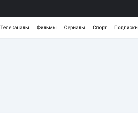
Телеканалы
Фильмы
Сериалы
Спорт
Подписки