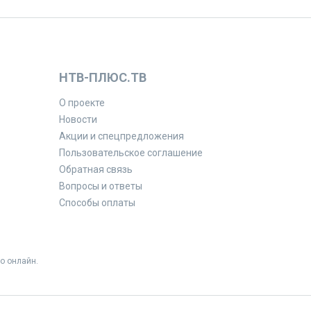
НТВ-ПЛЮС.ТВ
О проекте
Новости
Акции и спецпредложения
Пользовательское соглашение
Обратная связь
Вопросы и ответы
Способы оплаты
о онлайн.