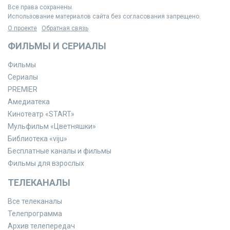
Все права сохранены.
Использование материалов сайта без согласования запрещено.
О проекте
Обратная связь
ФИЛЬМЫ И СЕРИАЛЫ
Фильмы
Сериалы
PREMIER
Амедиатека
Кинотеатр «START»
Мульфильм «Цветняшки»
Библиотека «viju»
Бесплатные каналы и фильмы
Фильмы для взрослых
ТЕЛЕКАНАЛЫ
Все телеканалы
Телепрограмма
Архив телепередач