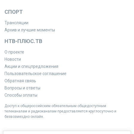
СПОРТ
Трансляции
Архив и лучшие моменты
НТВ-ПЛЮС.ТВ
О проекте
Новости
Акции и спецпредложения
Пользовательское соглашение
Обратная связь
Вопросы и ответы
Способы оплаты
Доступ к общероссийским обязательным общедоступным
телеканалам и радиоканалам предоставляется круглосуточно и
безвозмездно онлайн.