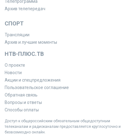
Телепрограмма
Архив телепередач
СПОРТ
Трансляции
Архив и лучшие моменты
НТВ-ПЛЮС.ТВ
О проекте
Новости
Акции и спецпредложения
Пользовательское соглашение
Обратная связь
Вопросы и ответы
Способы оплаты
Доступ к общероссийским обязательным общедоступным
телеканалам и радиоканалам предоставляется круглосуточно и
безвозмездно онлайн.