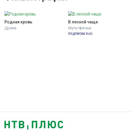
Родная кровь
В лесной чаще
Драма
Мультфильм
ПОДПИСКА VIJU