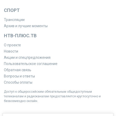
СПОРТ
Трансляции
Архив и лучшие моменты
НТВ-ПЛЮС.ТВ
О проекте
Новости
Акции и спецпредложения
Пользовательское соглашение
Обратная связь
Вопросы и ответы
Способы оплаты
Доступ к общероссийским обязательным общедоступным
телеканалам и радиоканалам предоставляется круглосуточно и
безвозмездно онлайн.