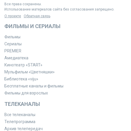
Все права сохранены.
Использование материалов сайта без согласования запрещено.
О проекте
Обратная связь
ФИЛЬМЫ И СЕРИАЛЫ
Фильмы
Сериалы
PREMIER
Амедиатека
Кинотеатр «START»
Мульфильм «Цветняшки»
Библиотека «viju»
Бесплатные каналы и фильмы
Фильмы для взрослых
ТЕЛЕКАНАЛЫ
Все телеканалы
Телепрограмма
Архив телепередач