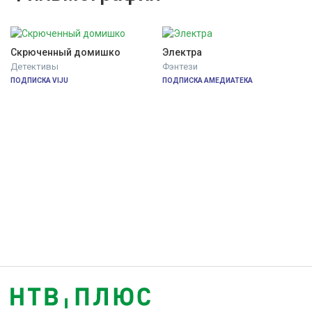
Скрюченный домишко
Электра
Детективы
Фэнтези
ПОДПИСКА VIJU
ПОДПИСКА АМЕДИАТЕКА