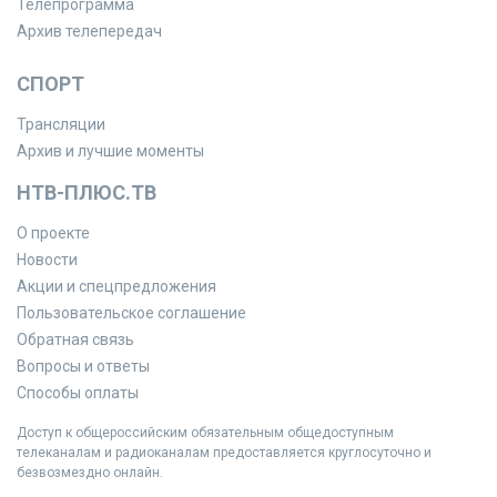
Телепрограмма
Архив телепередач
СПОРТ
Трансляции
Архив и лучшие моменты
НТВ-ПЛЮС.ТВ
О проекте
Новости
Акции и спецпредложения
Пользовательское соглашение
Обратная связь
Вопросы и ответы
Способы оплаты
Доступ к общероссийским обязательным общедоступным
телеканалам и радиоканалам предоставляется круглосуточно и
безвозмездно онлайн.