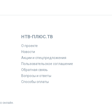
НТВ-ПЛЮС.ТВ
О проекте
Новости
Акции и спецпредложения
Пользовательское соглашение
Обратная связь
Вопросы и ответы
Способы оплаты
о онлайн.