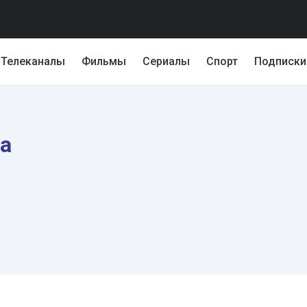
Телеканалы
Фильмы
Сериалы
Спорт
Подписки
а