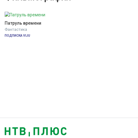
Патруль времени
Фантастика
ПОДПИСКА VIJU