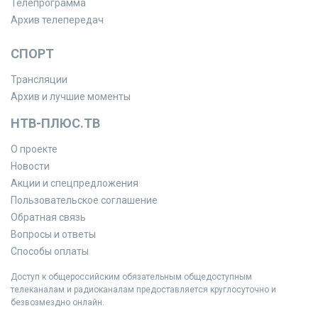
Телепрограмма
Архив телепередач
СПОРТ
Трансляции
Архив и лучшие моменты
НТВ-ПЛЮС.ТВ
О проекте
Новости
Акции и спецпредложения
Пользовательское соглашение
Обратная связь
Вопросы и ответы
Способы оплаты
Доступ к общероссийским обязательным общедоступным
телеканалам и радиоканалам предоставляется круглосуточно и
безвозмездно онлайн.