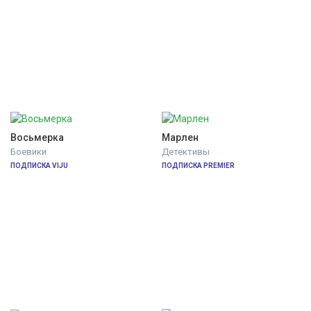
Восьмерка
Марлен
Боевики
Детективы
ПОДПИСКА VIJU
ПОДПИСКА PREMIER