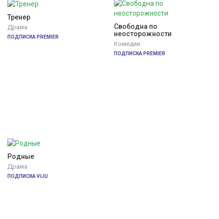
Тренер
Свободна по 
Драма
неосторожности
ПОДПИСКА PREMIER
Комедии
ПОДПИСКА PREMIER
Родные
Драма
ПОДПИСКА VIJU