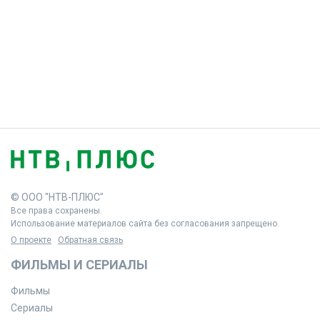
© ООО "НТВ-ПЛЮС"
Все права сохранены.
Использование материалов сайта без согласования запрещено.
О проекте
Обратная связь
ФИЛЬМЫ И СЕРИАЛЫ
Фильмы
Сериалы