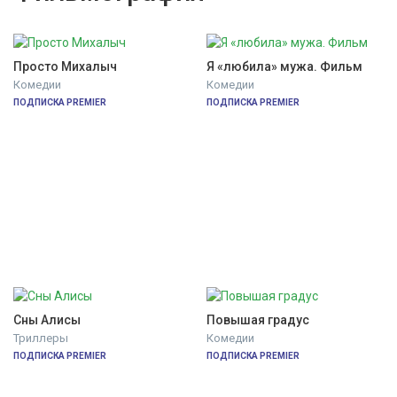
Просто Михалыч
Я «любила» мужа. Фильм
Комедии
Комедии
ПОДПИСКА PREMIER
ПОДПИСКА PREMIER
Сны Алисы
Повышая градус
Триллеры
Комедии
ПОДПИСКА PREMIER
ПОДПИСКА PREMIER