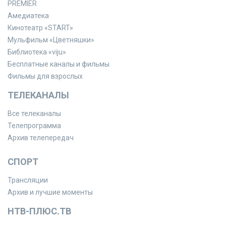
PREMIER
Амедиатека
Кинотеатр «START»
Мульфильм «Цветняшки»
Библиотека «viju»
Бесплатные каналы и фильмы
Фильмы для взрослых
ТЕЛЕКАНАЛЫ
Все телеканалы
Телепрограмма
Архив телепередач
СПОРТ
Трансляции
Архив и лучшие моменты
НТВ-ПЛЮС.ТВ