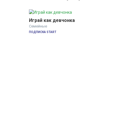
Играй как девчонка
Семейные
ПОДПИСКА START