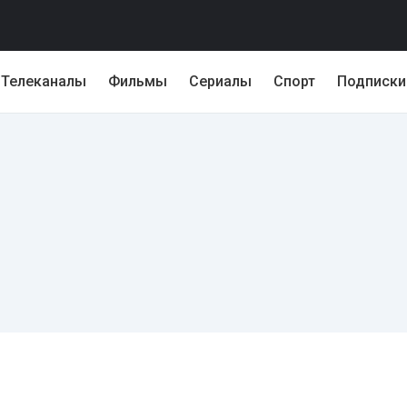
Телеканалы
Фильмы
Сериалы
Спорт
Подписки