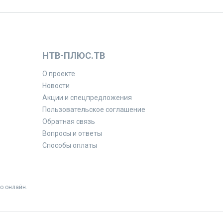
НТВ-ПЛЮС.ТВ
О проекте
Новости
Акции и спецпредложения
Пользовательское соглашение
Обратная связь
Вопросы и ответы
Способы оплаты
о онлайн.