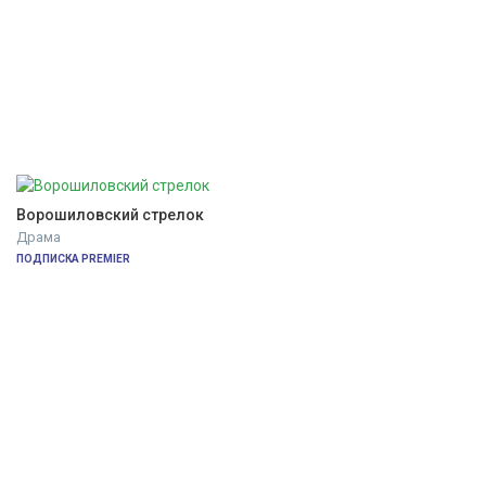
Ворошиловский стрелок
Драма
ПОДПИСКА PREMIER