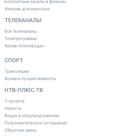
Бесплатные каналы и фильмы
Фильмы для взрослых
ТЕЛЕКАНАЛЫ
Все телеканалы
Телепрограмма
Архив телепередач
СПОРТ
Трансляции
Архив и лучшие моменты
НТВ-ПЛЮС.ТВ
О проекте
Новости
Акции и спецпредложения
Пользовательское соглашение
Обратная связь