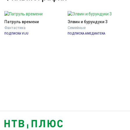
Патруль времени
Элвин и бурундуки 3
Фантастика
Семейные
ПОДПИСКА VIJU
ПОДПИСКА АМЕДИАТЕКА