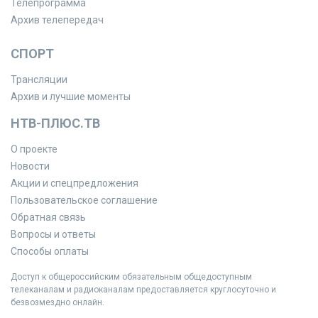
Телепрограмма
Архив телепередач
СПОРТ
Трансляции
Архив и лучшие моменты
НТВ-ПЛЮС.ТВ
О проекте
Новости
Акции и спецпредложения
Пользовательское соглашение
Обратная связь
Вопросы и ответы
Способы оплаты
Доступ к общероссийским обязательным общедоступным
телеканалам и радиоканалам предоставляется круглосуточно и
безвозмездно онлайн.