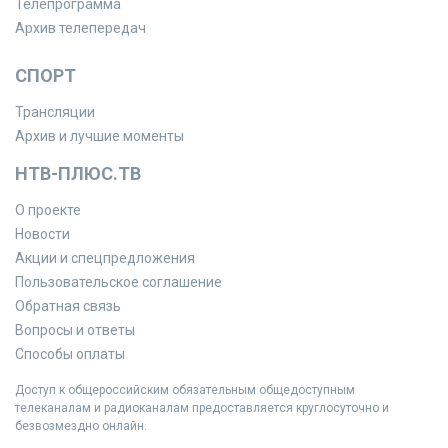
Телепрограмма
Архив телепередач
СПОРТ
Трансляции
Архив и лучшие моменты
НТВ-ПЛЮС.ТВ
О проекте
Новости
Акции и спецпредложения
Пользовательское соглашение
Обратная связь
Вопросы и ответы
Способы оплаты
Доступ к общероссийским обязательным общедоступным
телеканалам и радиоканалам предоставляется круглосуточно и
безвозмездно онлайн.