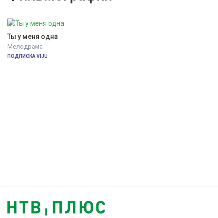
Ты у меня одна
Мелодрама
ПОДПИСКА VIJU