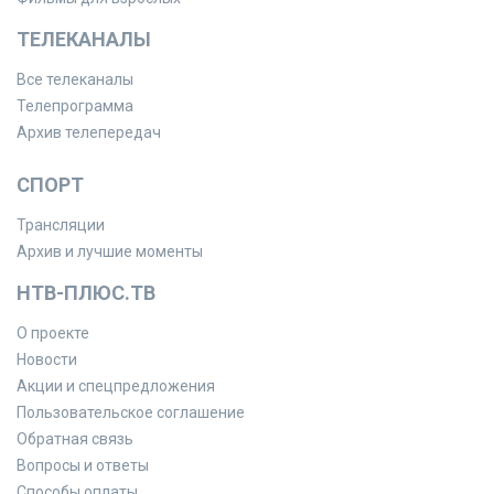
ТЕЛЕКАНАЛЫ
Все телеканалы
Телепрограмма
Архив телепередач
СПОРТ
Трансляции
Архив и лучшие моменты
НТВ-ПЛЮС.ТВ
О проекте
Новости
Акции и спецпредложения
Пользовательское соглашение
Обратная связь
Вопросы и ответы
Способы оплаты