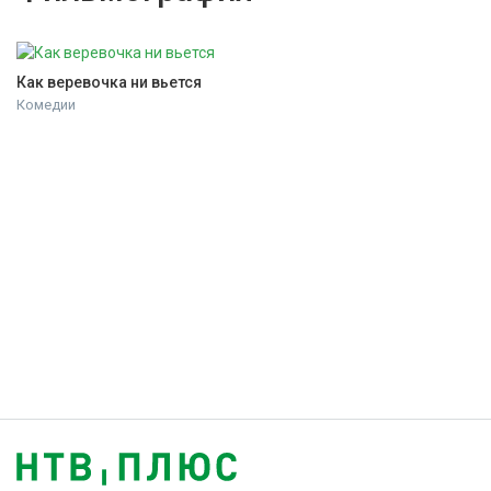
Как веревочка ни вьется
Комедии