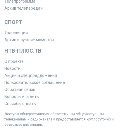
Телепрограмма
Архив телепередач
СПОРТ
Трансляции
Архив и лучшие моменты
НТВ-ПЛЮС.ТВ
О проекте
Новости
Акции и спецпредложения
Пользовательское соглашение
Обратная связь
Вопросы и ответы
Способы оплаты
Доступ к общероссийским обязательным общедоступным
телеканалам и радиоканалам предоставляется круглосуточно и
безвозмездно онлайн.