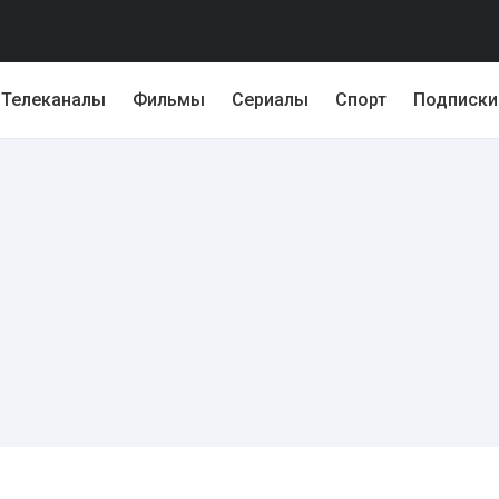
Телеканалы
Фильмы
Сериалы
Спорт
Подписки