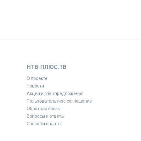
НТВ-ПЛЮС.ТВ
О проекте
Новости
Акции и спецпредложения
Пользовательское соглашение
Обратная связь
Вопросы и ответы
Способы оплаты