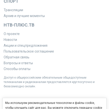
СПОРТ
Трансляции
Архив и лучшие моменты
НТВ-ПЛЮС.ТВ
О проекте
Новости
Акции и спецпредложения
Пользовательское соглашение
Обратная связь
Вопросы и ответы
Способы оплаты
Доступ к общероссийским обязательным общедоступным
телеканалам и радиоканалам предоставляется круглосуточно и
безвозмездно онлайн.
Мы используем рекомендательные технологии и файлы cookie,
чтобы улучшить сайт для вас. Вы можете отключить передачу cookie